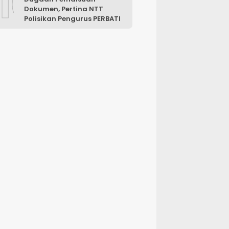
10
Dokumen, Pertina NTT
Polisikan Pengurus PERBATI