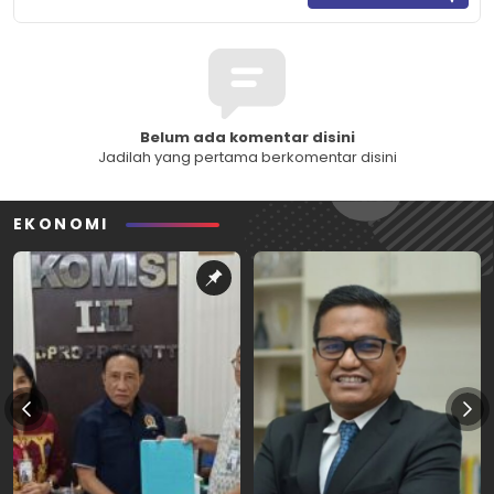
Belum ada komentar disini
Jadilah yang pertama berkomentar disini
EKONOMI