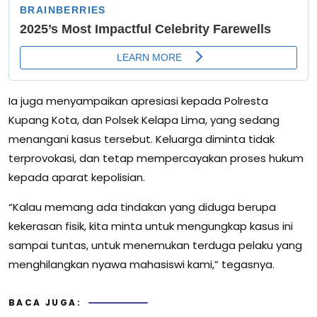
Ia juga menyampaikan apresiasi kepada Polresta
Kupang Kota, dan Polsek Kelapa Lima, yang sedang
menangani kasus tersebut. Keluarga diminta tidak
terprovokasi, dan tetap mempercayakan proses hukum
kepada aparat kepolisian.
“Kalau memang ada tindakan yang diduga berupa
kekerasan fisik, kita minta untuk mengungkap kasus ini
sampai tuntas, untuk menemukan terduga pelaku yang
menghilangkan nyawa mahasiswi kami,” tegasnya.
BACA JUGA: