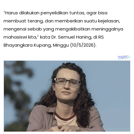
“Harus dilakukan penyelidikan tuntas, agar bisa
membuat terang, dan memberikan suatu kejelasan,
mengenai sebab yang mengakibatkan meninggalnya
mahasiswi kita,” kata Dr. Semuel Haning, di RS
Bhayangkara Kupang, Minggu (10/5/2026).