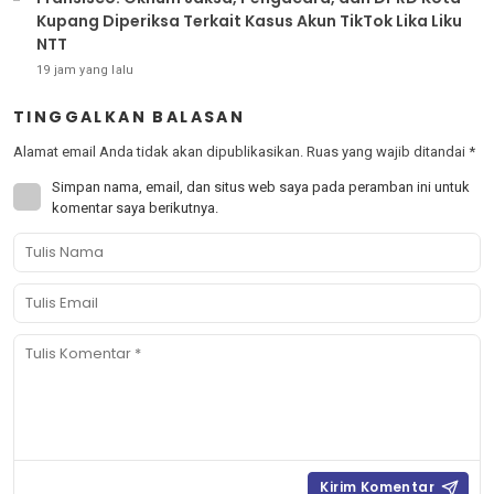
Kupang Diperiksa Terkait Kasus Akun TikTok Lika Liku
NTT
19 jam yang lalu
TINGGALKAN BALASAN
Alamat email Anda tidak akan dipublikasikan.
Ruas yang wajib ditandai
*
Simpan nama, email, dan situs web saya pada peramban ini untuk
komentar saya berikutnya.