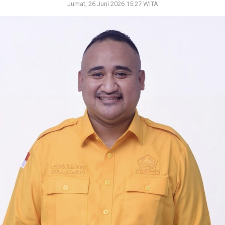
Jumat, 26 Juni 2026 15:27 WITA