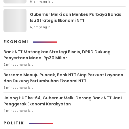
6 jam yang lalu
Gubernur Melki dan Menkeu Purbaya Bahas
Isu Strategis Ekonomi NTT
6 jam yang lalu
EKONOMI
Bank NTT Matangkan Strategi Bisnis, DPRD Dukung
Penyertaan Modal Rp30 Miliar
2 minggu yang lalu
Bersama Menuju Puncak, Bank NTT Siap Perkuat Layanan
dan Dukung Pertumbuhan Ekonomi NTT
3 minggu yang lalu
Jelang HUT ke-64, Gubernur Melki Dorong Bank NTT Jadi
Penggerak Ekonomi Kerakyatan
4 minggu yang lalu
POLITIK