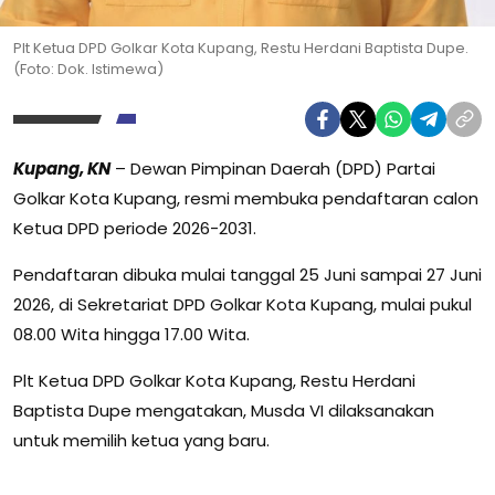
Plt Ketua DPD Golkar Kota Kupang, Restu Herdani Baptista Dupe.
(Foto: Dok. Istimewa)
Kupang, KN
– Dewan Pimpinan Daerah (DPD) Partai
Golkar Kota Kupang, resmi membuka pendaftaran calon
Ketua DPD periode 2026-2031.
Pendaftaran dibuka mulai tanggal 25 Juni sampai 27 Juni
2026, di Sekretariat DPD Golkar Kota Kupang, mulai pukul
08.00 Wita hingga 17.00 Wita.
Plt Ketua DPD Golkar Kota Kupang, Restu Herdani
Baptista Dupe mengatakan, Musda VI dilaksanakan
untuk memilih ketua yang baru.