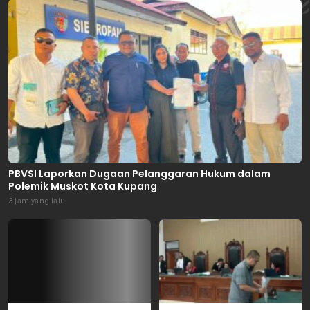
PBVSI Laporkan Dugaan Pelanggaran Hukum dalam
Polemik Muskot Kota Kupang
3 jam yang lalu