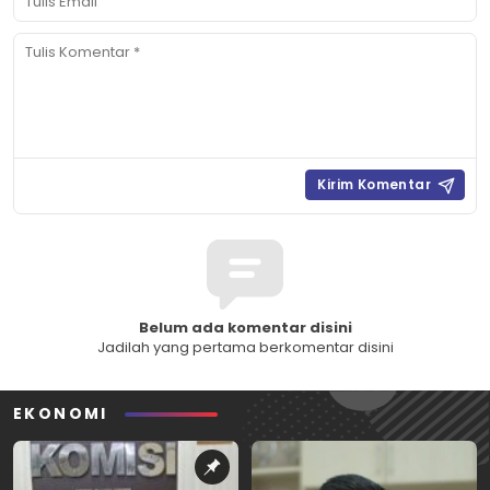
Belum ada komentar disini
Jadilah yang pertama berkomentar disini
EKONOMI