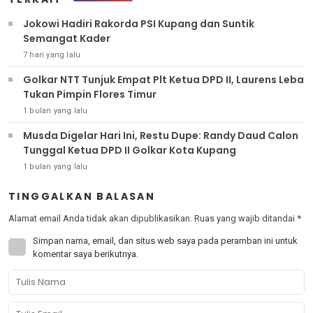
Jokowi Hadiri Rakorda PSI Kupang dan Suntik
Semangat Kader
7 hari yang lalu
Golkar NTT Tunjuk Empat Plt Ketua DPD II, Laurens Leba
Tukan Pimpin Flores Timur
1 bulan yang lalu
Musda Digelar Hari Ini, Restu Dupe: Randy Daud Calon
Tunggal Ketua DPD II Golkar Kota Kupang
1 bulan yang lalu
TINGGALKAN BALASAN
Alamat email Anda tidak akan dipublikasikan.
Ruas yang wajib ditandai
*
Simpan nama, email, dan situs web saya pada peramban ini untuk
komentar saya berikutnya.