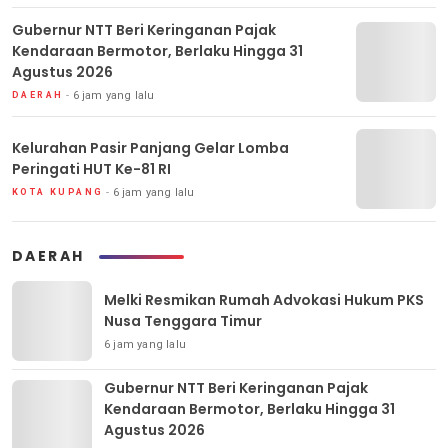
Gubernur NTT Beri Keringanan Pajak
Kendaraan Bermotor, Berlaku Hingga 31
Agustus 2026
6 jam yang lalu
DAERAH
Kelurahan Pasir Panjang Gelar Lomba
Peringati HUT Ke-81 RI
6 jam yang lalu
KOTA KUPANG
DAERAH
Melki Resmikan Rumah Advokasi Hukum PKS
Nusa Tenggara Timur
6 jam yang lalu
Gubernur NTT Beri Keringanan Pajak
Kendaraan Bermotor, Berlaku Hingga 31
Agustus 2026