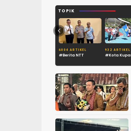
TOPIK
6004 ARTIKEL
932 ARTIKEL
#Berita NTT
#Kota Kupa