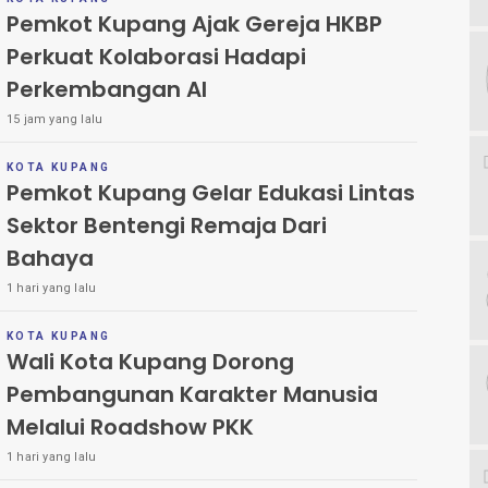
Pemkot Kupang Ajak Gereja HKBP
Perkuat Kolaborasi Hadapi
Perkembangan AI
15 jam yang lalu
KOTA KUPANG
Pemkot Kupang Gelar Edukasi Lintas
Sektor Bentengi Remaja Dari
Bahaya
1 hari yang lalu
KOTA KUPANG
Wali Kota Kupang Dorong
Pembangunan Karakter Manusia
Melalui Roadshow PKK
1 hari yang lalu