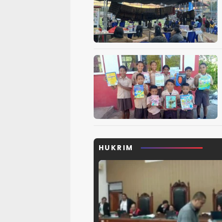
HUKRIM