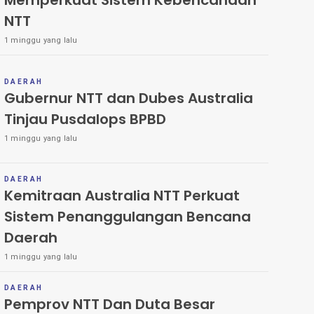
Memperkuat Sistem Kebencanaan
NTT
1 minggu yang lalu
DAERAH
Gubernur NTT dan Dubes Australia
Tinjau Pusdalops BPBD
1 minggu yang lalu
DAERAH
Kemitraan Australia NTT Perkuat
Sistem Penanggulangan Bencana
Daerah
1 minggu yang lalu
DAERAH
Pemprov NTT Dan Duta Besar