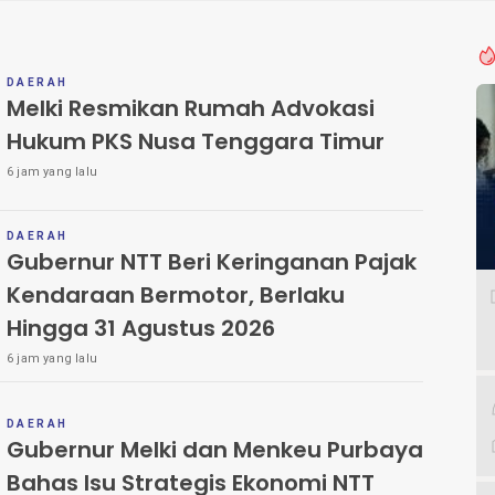
DAERAH
Melki Resmikan Rumah Advokasi
Hukum PKS Nusa Tenggara Timur
6 jam yang lalu
DAERAH
Gubernur NTT Beri Keringanan Pajak
Kendaraan Bermotor, Berlaku
Hingga 31 Agustus 2026
6 jam yang lalu
DAERAH
Gubernur Melki dan Menkeu Purbaya
Bahas Isu Strategis Ekonomi NTT