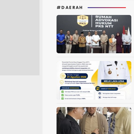
#DAERAH