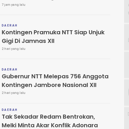
7 jam yang lalu
DAERAH
Kontingen Pramuka NTT Siap Unjuk
Gigi Di Jamnas XII
2 hari yang lalu
DAERAH
Gubernur NTT Melepas 756 Anggota
Kontingen Jambore Nasional XII
2 hari yang lalu
DAERAH
Tak Sekadar Redam Bentrokan,
Melki Minta Akar Konflik Adonara