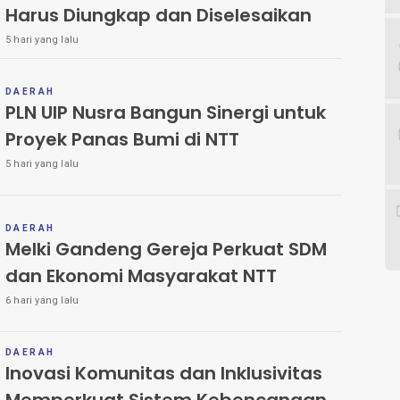
Harus Diungkap dan Diselesaikan
5 hari yang lalu
DAERAH
PLN UIP Nusra Bangun Sinergi untuk
Proyek Panas Bumi di NTT
5 hari yang lalu
DAERAH
Melki Gandeng Gereja Perkuat SDM
dan Ekonomi Masyarakat NTT
6 hari yang lalu
DAERAH
Inovasi Komunitas dan Inklusivitas