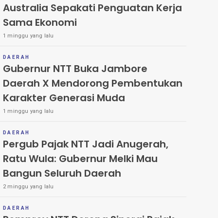
Australia Sepakati Penguatan Kerja
Sama Ekonomi
1 minggu yang lalu
DAERAH
Gubernur NTT Buka Jambore
Daerah X Mendorong Pembentukan
Karakter Generasi Muda
1 minggu yang lalu
DAERAH
Pergub Pajak NTT Jadi Anugerah,
Ratu Wula: Gubernur Melki Mau
Bangun Seluruh Daerah
2 minggu yang lalu
DAERAH