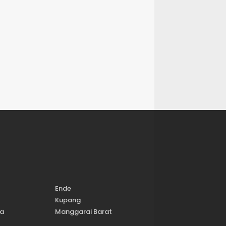
Ende
Kupang
a
Manggarai Barat