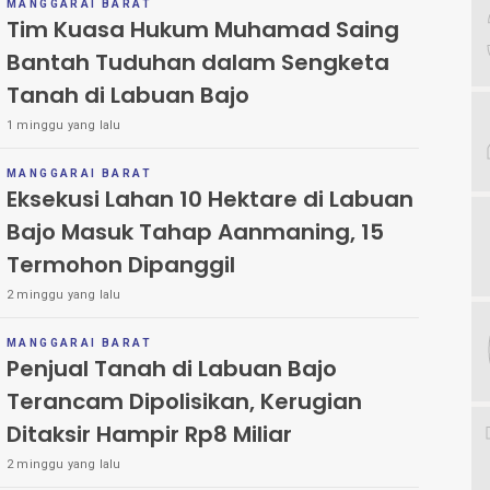
MANGGARAI BARAT
Tim Kuasa Hukum Muhamad Saing
Bantah Tuduhan dalam Sengketa
Tanah di Labuan Bajo
1 minggu yang lalu
MANGGARAI BARAT
Eksekusi Lahan 10 Hektare di Labuan
Bajo Masuk Tahap Aanmaning, 15
Termohon Dipanggil
2 minggu yang lalu
MANGGARAI BARAT
Penjual Tanah di Labuan Bajo
Terancam Dipolisikan, Kerugian
Ditaksir Hampir Rp8 Miliar
2 minggu yang lalu