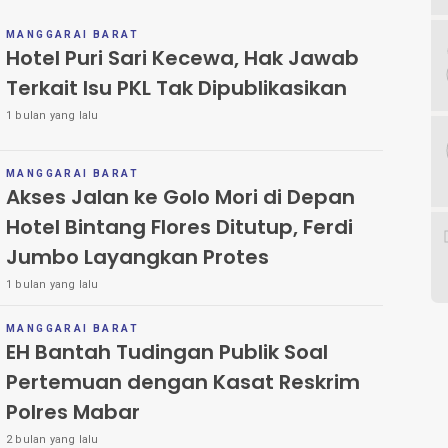
MANGGARAI BARAT
Hotel Puri Sari Kecewa, Hak Jawab
Terkait Isu PKL Tak Dipublikasikan
1 bulan yang lalu
MANGGARAI BARAT
Akses Jalan ke Golo Mori di Depan
Hotel Bintang Flores Ditutup, Ferdi
Jumbo Layangkan Protes
1 bulan yang lalu
MANGGARAI BARAT
EH Bantah Tudingan Publik Soal
Pertemuan dengan Kasat Reskrim
Polres Mabar
2 bulan yang lalu