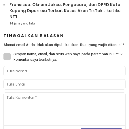
Fransisco: Oknum Jaksa, Pengacara, dan DPRD Kota
Kupang Diperiksa Terkait Kasus Akun TikTok Lika Liku
NTT
14 jam yang lalu
TINGGALKAN BALASAN
Alamat email Anda tidak akan dipublikasikan.
Ruas yang wajib ditandai
*
Simpan nama, email, dan situs web saya pada peramban ini untuk
komentar saya berikutnya.