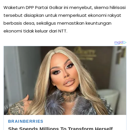
Waketum DPP Partai Golkar ini menyebut, skema hilirisasi
tersebut disiapkan untuk memperkuat ekonomi rakyat
berbasis desa, sekaligus memastikan keuntungan
ekonomi tidak keluar dari NTT.