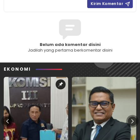
Belum ada komentar disini
Jadilah yang pertama berkomentar disini
EKONOMI