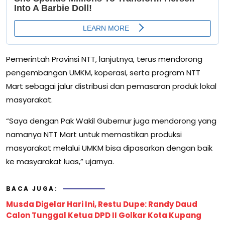
Pemerintah Provinsi NTT, lanjutnya, terus mendorong
pengembangan UMKM, koperasi, serta program NTT
Mart sebagai jalur distribusi dan pemasaran produk lokal
masyarakat.
“Saya dengan Pak Wakil Gubernur juga mendorong yang
namanya NTT Mart untuk memastikan produksi
masyarakat melalui UMKM bisa dipasarkan dengan baik
ke masyarakat luas,” ujarnya.
BACA JUGA:
Musda Digelar Hari Ini, Restu Dupe: Randy Daud
Calon Tunggal Ketua DPD II Golkar Kota Kupang