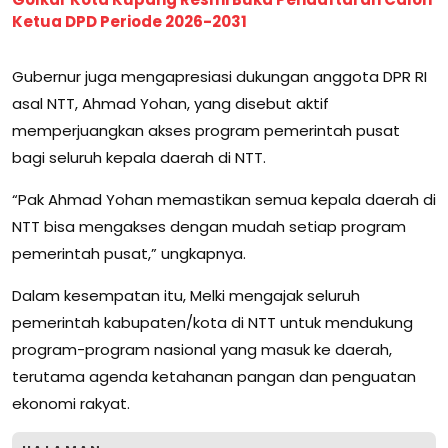
Ketua DPD Periode 2026-2031
Gubernur juga mengapresiasi dukungan anggota DPR RI
asal NTT, Ahmad Yohan, yang disebut aktif
memperjuangkan akses program pemerintah pusat
bagi seluruh kepala daerah di NTT.
“Pak Ahmad Yohan memastikan semua kepala daerah di
NTT bisa mengakses dengan mudah setiap program
pemerintah pusat,” ungkapnya.
Dalam kesempatan itu, Melki mengajak seluruh
pemerintah kabupaten/kota di NTT untuk mendukung
program-program nasional yang masuk ke daerah,
terutama agenda ketahanan pangan dan penguatan
ekonomi rakyat.