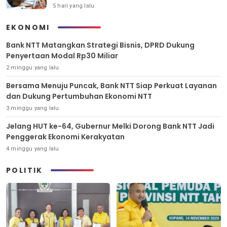
5 hari yang lalu
EKONOMI
Bank NTT Matangkan Strategi Bisnis, DPRD Dukung
Penyertaan Modal Rp30 Miliar
2 minggu yang lalu
Bersama Menuju Puncak, Bank NTT Siap Perkuat Layanan
dan Dukung Pertumbuhan Ekonomi NTT
3 minggu yang lalu
Jelang HUT ke-64, Gubernur Melki Dorong Bank NTT Jadi
Penggerak Ekonomi Kerakyatan
4 minggu yang lalu
POLITIK