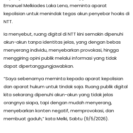
Emanuel Melkiades Laka Lena, meminta aparat
kepolisian untuk menindak tegas akun penyebar hoaks di
NTT.
Ia menyebut, ruang digital di NTT kini semakin dipenuhi
akun-akun tanpa identitas jelas, yang dengan bebas
menyerang individu, menyebarkan provokasi, hingga
menggiring opini publik melalui informasi yang tidak
dapat dipertanggungjawabkan.
“Saya sebenarnya meminta kepada aparat kepolisian
dan aparat hukum untuk tindak saja. Ruang publik digital
kita sekarang dipenuhi akun-akun yang tidak jelas
orangnya siapa, tapi dengan mudah menyerang,
menyebarkan konten negatif, memprovokasi, dan
membuat gaduh,” kata Melki, Sabtu (9/5/2026).