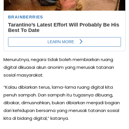
Menurutnya, negara tidak boleh membiarkan ruang
digital dikuasai akun anonim yang merusak tatanan
sosial masyarakat.
“Kalau dibiarkan terus, lama-lama ruang digital kita
penuh sampah. Dan sampah itu tugasnya dibuang,
dibakar, dimusnahkan, bukan dibiarkan menjadi bagian
dari kehidupan bersama yang merusak tatanan sosial
kita di bidang digital,” katanya.