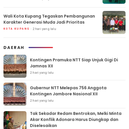
Wali Kota Kupang Tegaskan Pembangunan
Karakter Generasi Muda Jadi Prioritas
2 hari yang lalu
KOTA KUPANG
DAERAH
Kontingen Pramuka NTT Siap Unjuk Gigi Di
Jamnas XII
2 hari yang lalu
Gubernur NTT Melepas 756 Anggota
Kontingen Jambore Nasional XII
2 hari yang lalu
Tak Sekadar Redam Bentrokan, Melki Minta
Akar Konflik Adonara Harus Diungkap dan
Diselesaikan