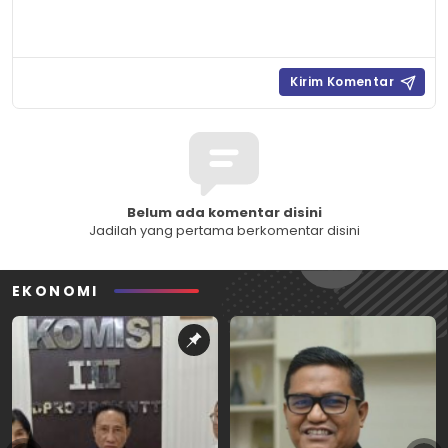
Belum ada komentar disini
Jadilah yang pertama berkomentar disini
EKONOMI