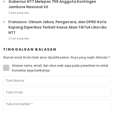
Gubernur NTT Melepas 756 Anggota Kontingen
Jambore Nasional XII
2 hari yang lalu
Fransisco: Oknum Jaksa, Pengacara, dan DPRD Kota
Kupang Diperiksa Terkait Kasus Akun TikTok Lika Liku
NTT
2 hari yang lalu
TINGGALKAN BALASAN
Alamat email Anda tidak akan dipublikasikan.
Ruas yang wajib ditandai
*
Simpan nama, email, dan situs web saya pada peramban ini untuk
komentar saya berikutnya.