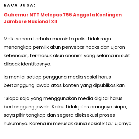
BACA JUGA:
Gubernur NTT Melepas 756 Anggota Kontingen
Jambore Nasional XII
Melki secara terbuka meminta polisi tidak ragu
menangkap pemilik akun penyebar hoaks dan ujaran
kebencian, termasuk akun anonim yang selama ini sulit
dilacak identitasnya.
Ia menilai setiap pengguna media sosial harus
bertanggung jawab atas konten yang dipublikasikan.
“Siapa saja yang menggunakan media digital harus
bertanggung jawab. Kalau tidak jelas orangnya siapa,
saya pikir tangkap dan segera dieksekusi proses
hukumnya. Karena ini merusak dunia sosial kita,” ujarnya.