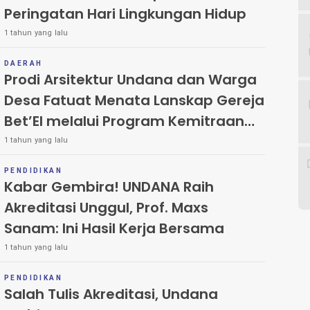
Peringatan Hari Lingkungan Hidup
1 tahun yang lalu
DAERAH
Prodi Arsitektur Undana dan Warga
Desa Fatuat Menata Lanskap Gereja
Bet’El melalui Program Kemitraan
Masyarakat
1 tahun yang lalu
PENDIDIKAN
Kabar Gembira! UNDANA Raih
Akreditasi Unggul, Prof. Maxs
Sanam: Ini Hasil Kerja Bersama
1 tahun yang lalu
PENDIDIKAN
Salah Tulis Akreditasi, Undana