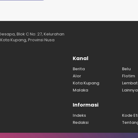
esapa, Blok C No: 27, Kelurahan
Kota Kupang, Provinsi Nusa
Kanal
Berita
Belu
Alor
Flotim
Kota Kupang
Lembat
Malaka
Lainnya
Informasi
Indeks
Kode Et
Redaksi
Tentan