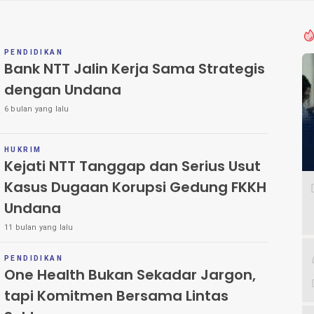
PENDIDIKAN
Bank NTT Jalin Kerja Sama Strategis
dengan Undana
6 bulan yang lalu
HUKRIM
Kejati NTT Tanggap dan Serius Usut
Kasus Dugaan Korupsi Gedung FKKH
Undana
11 bulan yang lalu
PENDIDIKAN
One Health Bukan Sekadar Jargon,
tapi Komitmen Bersama Lintas