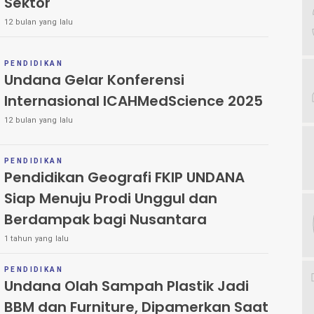
Sektor
12 bulan yang lalu
PENDIDIKAN
Undana Gelar Konferensi
Internasional ICAHMedScience 2025
12 bulan yang lalu
PENDIDIKAN
Pendidikan Geografi FKIP UNDANA
Siap Menuju Prodi Unggul dan
Berdampak bagi Nusantara
1 tahun yang lalu
PENDIDIKAN
Undana Olah Sampah Plastik Jadi
BBM dan Furniture, Dipamerkan Saat