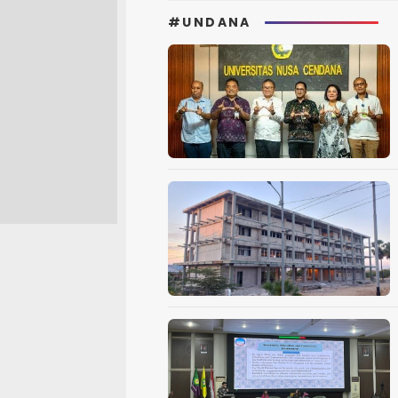
#UNDANA