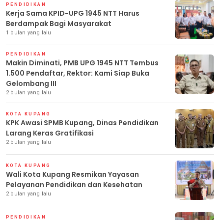
PENDIDIKAN
Kerja Sama KPID-UPG 1945 NTT Harus
Berdampak Bagi Masyarakat
1 bulan yang lalu
PENDIDIKAN
Makin Diminati, PMB UPG 1945 NTT Tembus
1.500 Pendaftar, Rektor: Kami Siap Buka
Gelombang III
2 bulan yang lalu
KOTA KUPANG
KPK Awasi SPMB Kupang, Dinas Pendidikan
Larang Keras Gratifikasi
2 bulan yang lalu
KOTA KUPANG
Wali Kota Kupang Resmikan Yayasan
Pelayanan Pendidikan dan Kesehatan
2 bulan yang lalu
PENDIDIKAN