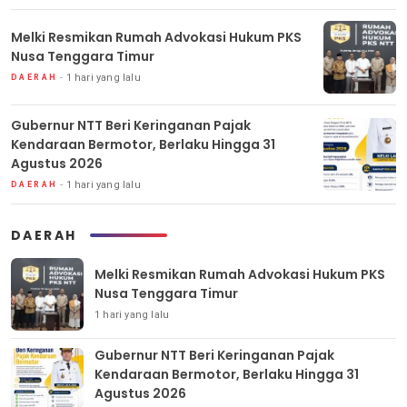
Melki Resmikan Rumah Advokasi Hukum PKS
Nusa Tenggara Timur
1 hari yang lalu
DAERAH
Gubernur NTT Beri Keringanan Pajak
Kendaraan Bermotor, Berlaku Hingga 31
Agustus 2026
1 hari yang lalu
DAERAH
DAERAH
Melki Resmikan Rumah Advokasi Hukum PKS
Nusa Tenggara Timur
1 hari yang lalu
Gubernur NTT Beri Keringanan Pajak
Kendaraan Bermotor, Berlaku Hingga 31
Agustus 2026