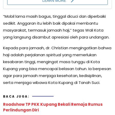
“Mobil lama masih bagus, tinggal dicuci dan diperbaiki
sedikit. Anggaran itu lebih baik dipakai membantu
masyarakat, termasuk jamaah haji,” tegas Wali Kota
yang langsung disambut apresiasi oleh para undangan.
Kepada para jamaah, dr. Christian mengingatkan bahwa
haji adalah perjalanan spiritual yang memerlukan
kesabaran tinggi, mengingat masa tunggu di Kota
Kupang yang bisa mencapai belasan tahun. Ia berpesan
agar para jamaah menjaga kesehatan, kedisiplinan,
serta menjaga wibawa Kota Kupang di Tanah Suci.
BACA JUGA:
Roadshow TP PKK Kupang Bekali Remaja Rumus
Perlindungan Diri