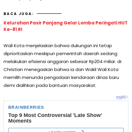
BACA JUGA:
Kelurahan Pasir Panjang Gelar Lomba Peringati HUT
Ke-81 RI
Wali Kota menjelaskan bahwa dukungan ini tetap
diprioritaskan meskipun pemerintah daerah sedang
melakukan efisiensi anggaran sebesar Rp204 miliar. dr.
Christian menegaskan bahwa ia dan Wakil Wali Kota
memilih menunda pengadaan kendaraan dinas baru
demi dialihkan pada bantuan masyarakat.