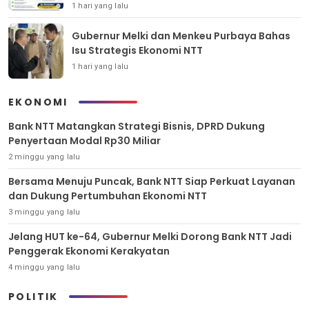
1 hari yang lalu
Gubernur Melki dan Menkeu Purbaya Bahas
Isu Strategis Ekonomi NTT
1 hari yang lalu
EKONOMI
Bank NTT Matangkan Strategi Bisnis, DPRD Dukung
Penyertaan Modal Rp30 Miliar
2 minggu yang lalu
Bersama Menuju Puncak, Bank NTT Siap Perkuat Layanan
dan Dukung Pertumbuhan Ekonomi NTT
3 minggu yang lalu
Jelang HUT ke-64, Gubernur Melki Dorong Bank NTT Jadi
Penggerak Ekonomi Kerakyatan
4 minggu yang lalu
POLITIK