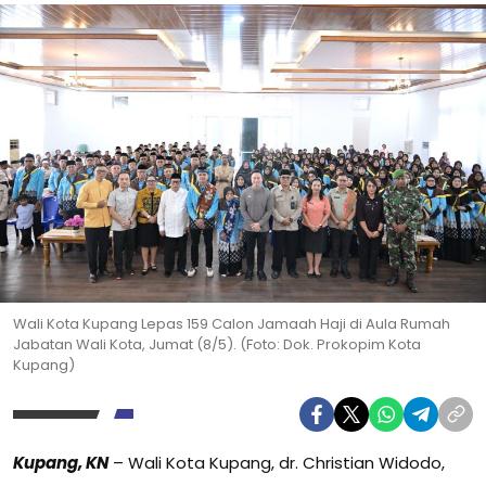
Wali Kota Kupang Lepas 159 Calon Jamaah Haji di Aula Rumah
Jabatan Wali Kota, Jumat (8/5). (Foto: Dok. Prokopim Kota
Kupang)
Kupang, KN
– Wali Kota Kupang, dr. Christian Widodo,