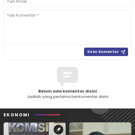
Belum ada komentar disini
Jadilah yang pertama berkomentar disini
EKONOMI