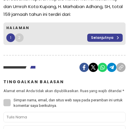
dan Umroh Kota Kupang, H. Marhaban Adhang, SH, total
159 jamaah tahun ini terdiri dari:
HALAMAN
1
2
Selanjutnya
TINGGALKAN BALASAN
Alamat email Anda tidak akan dipublikasikan.
Ruas yang wajib ditandai
*
Simpan nama, email, dan situs web saya pada peramban ini untuk
komentar saya berikutnya.