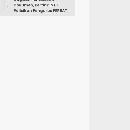
10
Dokumen, Pertina NTT
Polisikan Pengurus PERBATI