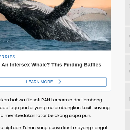
kan bahwa filosofi PAN tercermin dari lambang
ada logo partai yang melambangkan kasih sayang
a membedakan latar belakang siapa pun.
itu ciptaan Tuhan yang punya kasih sayang sangat