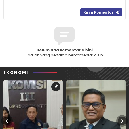
Belum ada komentar disini
Jadilah yang pertama berkomentar disini
EKONOMI