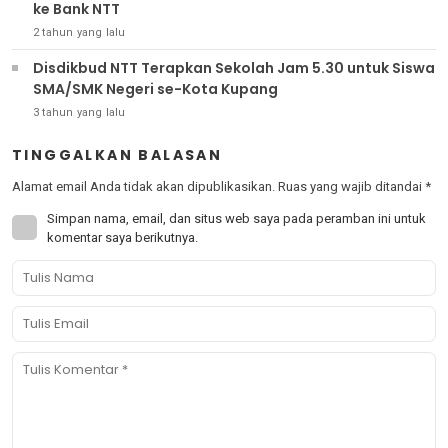
ke Bank NTT
2 tahun yang lalu
Disdikbud NTT Terapkan Sekolah Jam 5.30 untuk Siswa
SMA/SMK Negeri se-Kota Kupang
3 tahun yang lalu
TINGGALKAN BALASAN
Alamat email Anda tidak akan dipublikasikan.
Ruas yang wajib ditandai
*
Simpan nama, email, dan situs web saya pada peramban ini untuk
komentar saya berikutnya.