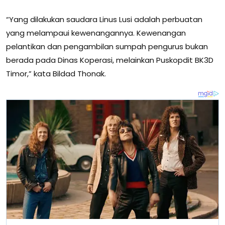
“Yang dilakukan saudara Linus Lusi adalah perbuatan
yang melampaui kewenangannya. Kewenangan
pelantikan dan pengambilan sumpah pengurus bukan
berada pada Dinas Koperasi, melainkan Puskopdit BK3D
Timor,” kata Bildad Thonak.