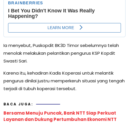
Ia menyebut, Puskopdit BK3D Timor sebelumnya telah
menolak melakukan pelantikan pengurus KSP Kopdit
Swasti Sari.
Karena itu, kehadiran Kadis Koperasi untuk melantik
pengurus dinilai justru memperkeruh situasi yang tengah
terjadi di tubuh koperasi tersebut.
BACA JUGA:
Bersama Menuju Puncak, Bank NTT Siap Perkuat
Layanan dan Dukung Pertumbuhan Ekonomi NTT