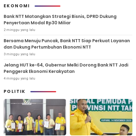
EKONOMI
Bank NTT Matangkan Strategi Bisnis, DPRD Dukung
Penyertaan Modal Rp30 Miliar
2 minggu yang lalu
Bersama Menuju Puncak, Bank NTT Siap Perkuat Layanan
dan Dukung Pertumbuhan Ekonomi NTT
3 minggu yang lalu
Jelang HUT ke-64, Gubernur Melki Dorong Bank NTT Jadi
Penggerak Ekonomi Kerakyatan
4 minggu yang lalu
POLITIK