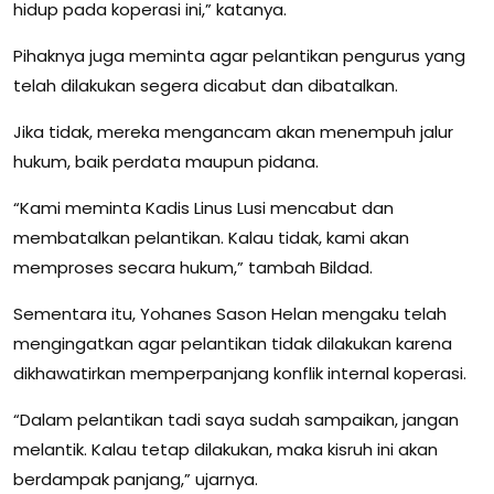
hidup pada koperasi ini,” katanya.
Pihaknya juga meminta agar pelantikan pengurus yang
telah dilakukan segera dicabut dan dibatalkan.
Jika tidak, mereka mengancam akan menempuh jalur
hukum, baik perdata maupun pidana.
“Kami meminta Kadis Linus Lusi mencabut dan
membatalkan pelantikan. Kalau tidak, kami akan
memproses secara hukum,” tambah Bildad.
Sementara itu, Yohanes Sason Helan mengaku telah
mengingatkan agar pelantikan tidak dilakukan karena
dikhawatirkan memperpanjang konflik internal koperasi.
“Dalam pelantikan tadi saya sudah sampaikan, jangan
melantik. Kalau tetap dilakukan, maka kisruh ini akan
berdampak panjang,” ujarnya.