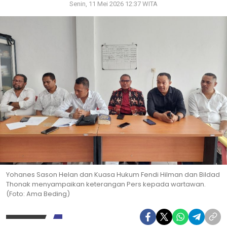
Senin, 11 Mei 2026 12:37 WITA
Yohanes Sason Helan dan Kuasa Hukum Fendi Hilman dan Bildad
Thonak menyampaikan keterangan Pers kepada wartawan.
(Foto: Ama Beding)