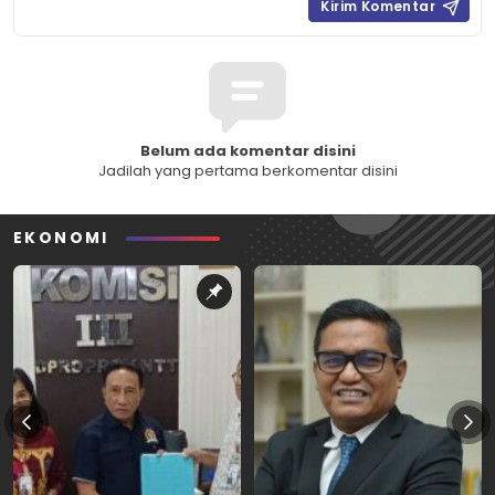
Belum ada komentar disini
Jadilah yang pertama berkomentar disini
EKONOMI