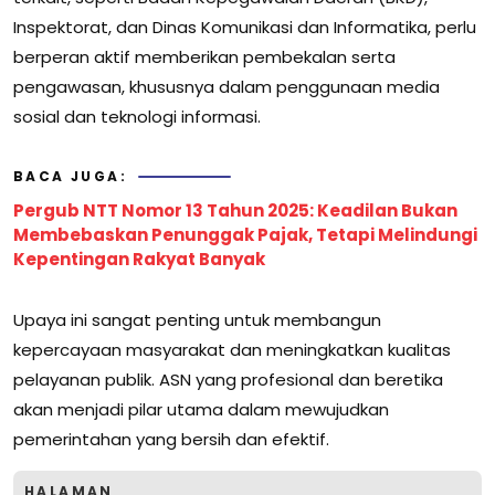
Inspektorat, dan Dinas Komunikasi dan Informatika, perlu
berperan aktif memberikan pembekalan serta
pengawasan, khususnya dalam penggunaan media
sosial dan teknologi informasi.
BACA JUGA:
Pergub NTT Nomor 13 Tahun 2025: Keadilan Bukan
Membebaskan Penunggak Pajak, Tetapi Melindungi
Kepentingan Rakyat Banyak
Upaya ini sangat penting untuk membangun
kepercayaan masyarakat dan meningkatkan kualitas
pelayanan publik. ASN yang profesional dan beretika
akan menjadi pilar utama dalam mewujudkan
pemerintahan yang bersih dan efektif.
HALAMAN