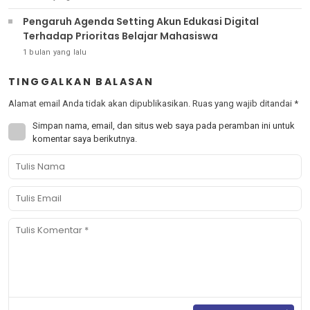
Pengaruh Agenda Setting Akun Edukasi Digital
Terhadap Prioritas Belajar Mahasiswa
1 bulan yang lalu
TINGGALKAN BALASAN
Alamat email Anda tidak akan dipublikasikan.
Ruas yang wajib ditandai
*
Simpan nama, email, dan situs web saya pada peramban ini untuk
komentar saya berikutnya.