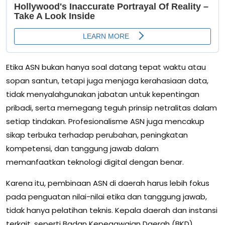
Etika ASN bukan hanya soal datang tepat waktu atau
sopan santun, tetapi juga menjaga kerahasiaan data,
tidak menyalahgunakan jabatan untuk kepentingan
pribadi, serta memegang teguh prinsip netralitas dalam
setiap tindakan. Profesionalisme ASN juga mencakup
sikap terbuka terhadap perubahan, peningkatan
kompetensi, dan tanggung jawab dalam
memanfaatkan teknologi digital dengan benar.
Karena itu, pembinaan ASN di daerah harus lebih fokus
pada penguatan nilai-nilai etika dan tanggung jawab,
tidak hanya pelatihan teknis. Kepala daerah dan instansi
terkait, seperti Badan Kepegawaian Daerah (BKD),