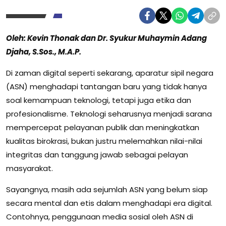
Oleh: Kevin Thonak dan Dr. Syukur Muhaymin Adang
Djaha, S.Sos., M.A.P.
Di zaman digital seperti sekarang, aparatur sipil negara
(ASN) menghadapi tantangan baru yang tidak hanya
soal kemampuan teknologi, tetapi juga etika dan
profesionalisme. Teknologi seharusnya menjadi sarana
mempercepat pelayanan publik dan meningkatkan
kualitas birokrasi, bukan justru melemahkan nilai-nilai
integritas dan tanggung jawab sebagai pelayan
masyarakat.
Sayangnya, masih ada sejumlah ASN yang belum siap
secara mental dan etis dalam menghadapi era digital.
Contohnya, penggunaan media sosial oleh ASN di