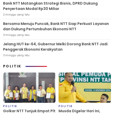
Bank NTT Matangkan Strategi Bisnis, DPRD Dukung
Penyertaan Modal Rp30 Miliar
2 minggu yang lalu
Bersama Menuju Puncak, Bank NTT Siap Perkuat Layanan
dan Dukung Pertumbuhan Ekonomi NTT
3 minggu yang lalu
Jelang HUT ke-64, Gubernur Melki Dorong Bank NTT Jadi
Penggerak Ekonomi Kerakyatan
3 minggu yang lalu
POLITIK
POLITIK
POLITIK
Golkar NTT Tunjuk Empat Plt
Musda Digelar Hari Ini,