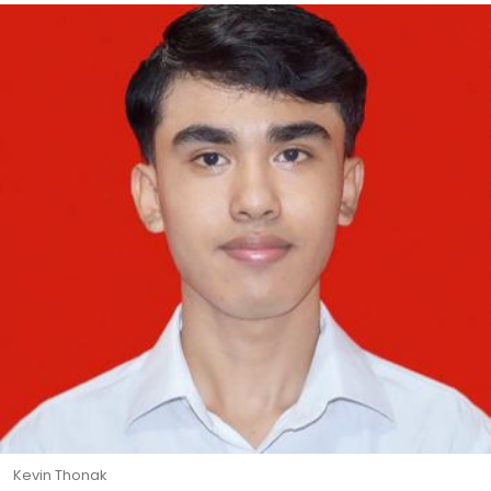
Kevin Thonak