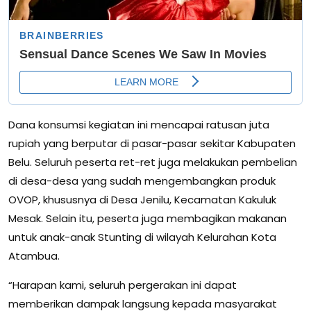
Dana konsumsi kegiatan ini mencapai ratusan juta
rupiah yang berputar di pasar-pasar sekitar Kabupaten
Belu. Seluruh peserta ret-ret juga melakukan pembelian
di desa-desa yang sudah mengembangkan produk
OVOP, khususnya di Desa Jenilu, Kecamatan Kakuluk
Mesak. Selain itu, peserta juga membagikan makanan
untuk anak-anak Stunting di wilayah Kelurahan Kota
Atambua.
“Harapan kami, seluruh pergerakan ini dapat
memberikan dampak langsung kepada masyarakat