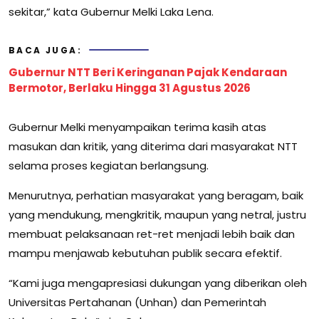
sekitar,” kata Gubernur Melki Laka Lena.
BACA JUGA:
Gubernur NTT Beri Keringanan Pajak Kendaraan
Bermotor, Berlaku Hingga 31 Agustus 2026
Gubernur Melki menyampaikan terima kasih atas
masukan dan kritik, yang diterima dari masyarakat NTT
selama proses kegiatan berlangsung.
Menurutnya, perhatian masyarakat yang beragam, baik
yang mendukung, mengkritik, maupun yang netral, justru
membuat pelaksanaan ret-ret menjadi lebih baik dan
mampu menjawab kebutuhan publik secara efektif.
“Kami juga mengapresiasi dukungan yang diberikan oleh
Universitas Pertahanan (Unhan) dan Pemerintah