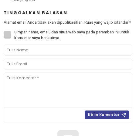
TINGGALKAN BALASAN
Alamat email Anda tidak akan dipublikasikan.
Ruas yang wajib ditandai
*
Simpan nama, email, dan situs web saya pada peramban ini untuk
komentar saya berikutnya.