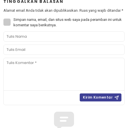
TINGGALKAN BALASAN
Alamat email Anda tidak akan dipublikasikan.
Ruas yang wajib ditandai
*
Simpan nama, email, dan situs web saya pada peramban ini untuk
komentar saya berikutnya.