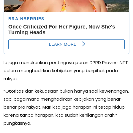
Ia juga menekankan pentingnya peran DPRD Provinsi NTT
dalam menghadirkan kebijakan yang berpihak pada
rakyat.
“Otoritas dan kekuasaan bukan hanya soal kewenangan,
tapi bagaimana menghadirkan kebijakan yang benar-
benar pro rakyat. Mari kita jaga harapan ini tetap hidup,
karena tanpa harapan, kita sudah kehilangan arah,”
pungkasnya.