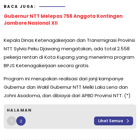
BACA JUGA:
Gubernur NTT Melepas 756 Anggota Kontingen
Jambore Nasional XII
Kepala Dinas Ketenagakerjaan dan Transmigrasi Provinsi
NTT Sylvia Peku Djawang mengatakan, ada total 2.558
pekerja rentan di Kota Kupang yang menerima program
BPJS Ketenagakerjaan secara gratis.
Program ini merupakan realisasi dari janji kampanye
Gubernur dan Wakil Gubernur NTT Melki Laka Lena dan
Johni Asadoma, dan dibiayai dari APBD Provinsi NTT. (*)
HALAMAN
1
2
Lihat Semua