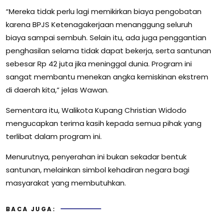
“Mereka tidak perlu lagi memikirkan biaya pengobatan
karena BPJS Ketenagakerjaan menanggung seluruh
biaya sampai sembuh. Selain itu, ada juga penggantian
penghasilan selama tidak dapat bekerja, serta santunan
sebesar Rp 42 juta jika meninggal dunia. Program ini
sangat membantu menekan angka kemiskinan ekstrem
di daerah kita,” jelas Wawan.
Sementara itu, Walikota Kupang Christian Widodo
mengucapkan terima kasih kepada semua pihak yang
terlibat dalam program ini.
Menurutnya, penyerahan ini bukan sekadar bentuk
santunan, melainkan simbol kehadiran negara bagi
masyarakat yang membutuhkan.
BACA JUGA: