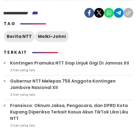
TAG
Berita NTT
Melki-Johni
TERKAIT
Kontingen Pramuka NTT Siap Unjuk Gigi Di Jamnas XII
2 hari yang lalu
Gubernur NTT Melepas 756 Anggota Kontingen
Jambore Nasional XII
2 hari yang lalu
Fransisco: Oknum Jaksa, Pengacara, dan DPRD Kota
Kupang Diperiksa Terkait Kasus Akun TikTok Lika Liku
NTT
2 hari yang lalu