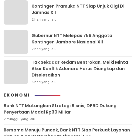
Kontingen Pramuka NTT Siap Unjuk Gigi Di
Jamnas XII
2 hari yang lalu
Gubernur NTT Melepas 756 Anggota
Kontingen Jambore Nasional XII
2 hari yang lalu
Tak Sekadar Redam Bentrokan, Melki Minta
Akar Konflik Adonara Harus Diungkap dan
Diselesaikan
5 hari yang lalu
EKONOMI
Bank NTT Matangkan Strategi Bisnis, DPRD Dukung
Penyertaan Modal Rp30 Miliar
2 minggu yang lalu
Bersama Menuju Puncak, Bank NTT Siap Perkuat Layanan