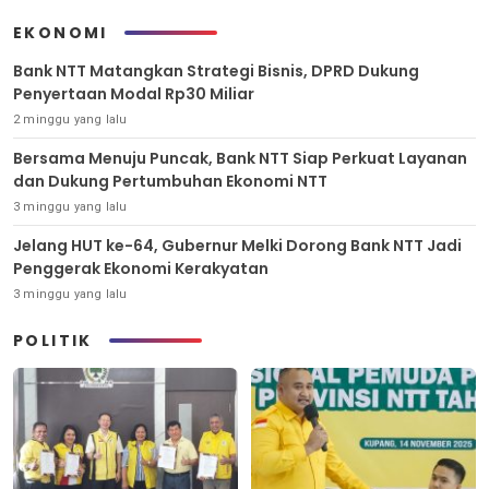
EKONOMI
Bank NTT Matangkan Strategi Bisnis, DPRD Dukung
Penyertaan Modal Rp30 Miliar
2 minggu yang lalu
Bersama Menuju Puncak, Bank NTT Siap Perkuat Layanan
dan Dukung Pertumbuhan Ekonomi NTT
3 minggu yang lalu
Jelang HUT ke-64, Gubernur Melki Dorong Bank NTT Jadi
Penggerak Ekonomi Kerakyatan
3 minggu yang lalu
POLITIK