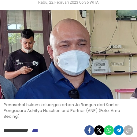
Rabu, 22 Februari 2023 06:36 WITA
Penasehat hukum keluarga korban Jo Bangun dari Kantor
Pengacara Adhitya Nasution and Partner (ANP) (Foto: Ama
Beding)