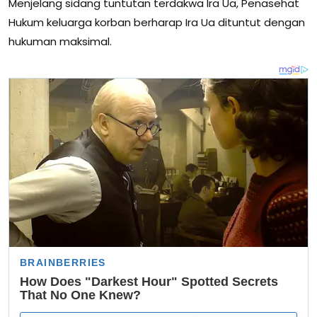
Menjelang sidang tuntutan terdakwa Ira Ua, Penasehat
Hukum keluarga korban berharap Ira Ua dituntut dengan
hukuman maksimal.