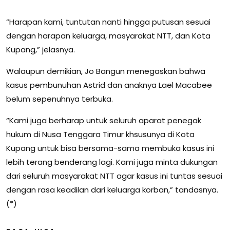
“Harapan kami, tuntutan nanti hingga putusan sesuai
dengan harapan keluarga, masyarakat NTT, dan Kota
Kupang,” jelasnya.
Walaupun demikian, Jo Bangun menegaskan bahwa
kasus pembunuhan Astrid dan anaknya Lael Macabee
belum sepenuhnya terbuka.
“Kami juga berharap untuk seluruh aparat penegak
hukum di Nusa Tenggara Timur khsusunya di Kota
Kupang untuk bisa bersama-sama membuka kasus ini
lebih terang benderang lagi. Kami juga minta dukungan
dari seluruh masyarakat NTT agar kasus ini tuntas sesuai
dengan rasa keadilan dari keluarga korban,” tandasnya.
(*)