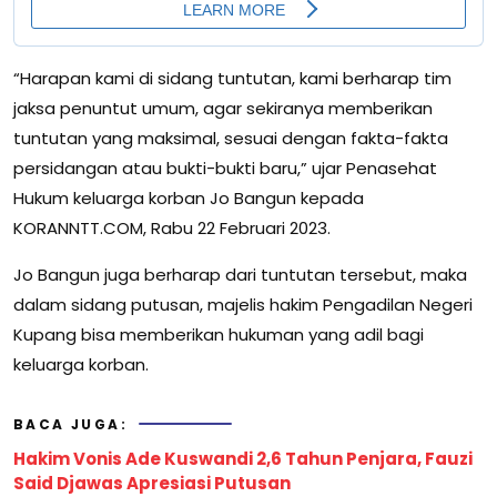
“Harapan kami di sidang tuntutan, kami berharap tim
jaksa penuntut umum, agar sekiranya memberikan
tuntutan yang maksimal, sesuai dengan fakta-fakta
persidangan atau bukti-bukti baru,” ujar Penasehat
Hukum keluarga korban Jo Bangun kepada
KORANNTT.COM, Rabu 22 Februari 2023.
Jo Bangun juga berharap dari tuntutan tersebut, maka
dalam sidang putusan, majelis hakim Pengadilan Negeri
Kupang bisa memberikan hukuman yang adil bagi
keluarga korban.
BACA JUGA:
Hakim Vonis Ade Kuswandi 2,6 Tahun Penjara, Fauzi
Said Djawas Apresiasi Putusan