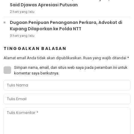
Said Djawas Apresiasi Putusan
2 hari yang lalu
Dugaan Penipuan Penanganan Perkara, Advokat di
Kupang Dilaporkan ke Polda NTT
3 hari yang lalu
TINGGALKAN BALASAN
Alamat email Anda tidak akan dipublikasikan.
Ruas yang wajib ditandai
*
Simpan nama, email, dan situs web saya pada peramban ini untuk
komentar saya berikutnya.