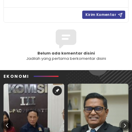
Belum ada komentar disini
Jadilah yang pertama berkomentar disini
EKONOMI