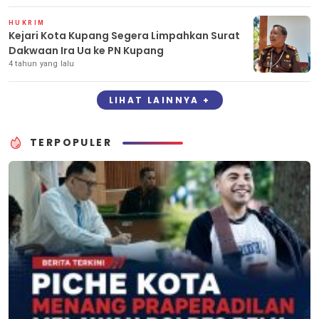
HUKRIM
Kejari Kota Kupang Segera Limpahkan Surat
Dakwaan Ira Ua ke PN Kupang
4 tahun yang lalu
LIHAT LAINNYA +
TERPOPULER