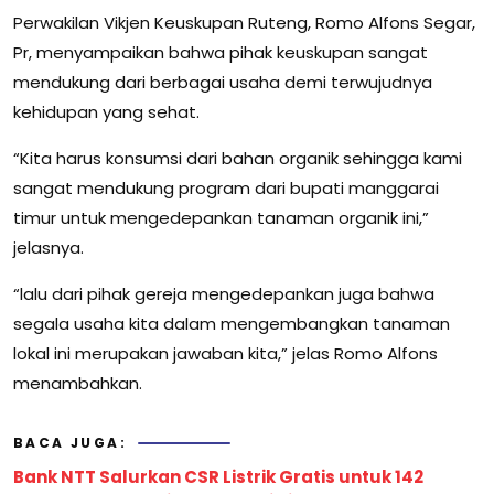
Perwakilan Vikjen Keuskupan Ruteng, Romo Alfons Segar,
Pr, menyampaikan bahwa pihak keuskupan sangat
mendukung dari berbagai usaha demi terwujudnya
kehidupan yang sehat.
“Kita harus konsumsi dari bahan organik sehingga kami
sangat mendukung program dari bupati manggarai
timur untuk mengedepankan tanaman organik ini,”
jelasnya.
“lalu dari pihak gereja mengedepankan juga bahwa
segala usaha kita dalam mengembangkan tanaman
lokal ini merupakan jawaban kita,” jelas Romo Alfons
menambahkan.
BACA JUGA:
Bank NTT Salurkan CSR Listrik Gratis untuk 142