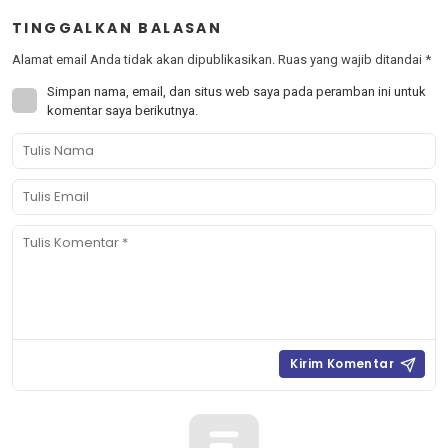
TINGGALKAN BALASAN
Alamat email Anda tidak akan dipublikasikan.
Ruas yang wajib ditandai
*
Simpan nama, email, dan situs web saya pada peramban ini untuk
komentar saya berikutnya.