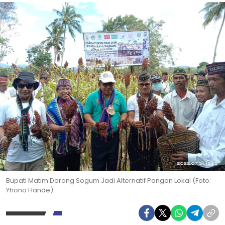
Bupati Matim Dorong Sogum Jadi Alternatif Pangan Lokal (Foto:
Yhono Hande)