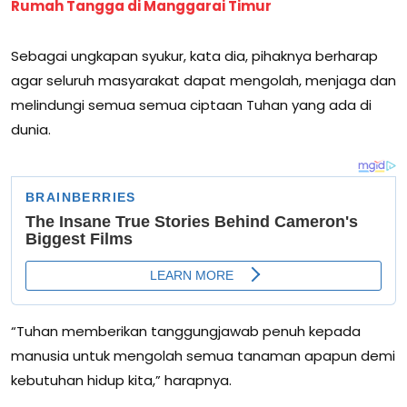
Rumah Tangga di Manggarai Timur
Sebagai ungkapan syukur, kata dia, pihaknya berharap
agar seluruh masyarakat dapat mengolah, menjaga dan
melindungi semua semua ciptaan Tuhan yang ada di
dunia.
“Tuhan memberikan tanggungjawab penuh kepada
manusia untuk mengolah semua tanaman apapun demi
kebutuhan hidup kita,” harapnya.