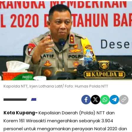
Kapolda NTT, Irjen Lotharia Latif/ Fofo: Humas Polda NTT
Kota Kupang-
Kepolisian Daerah (Polda) NTT dan
Korem 161 Wirasakti mengerahkan sebanyak 3.904
personel untuk mengamankan perayaan Natal 2020 dan