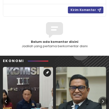
Belum ada komentar disini
Jadilah yang pertama berkomentar disini
EKONOMI