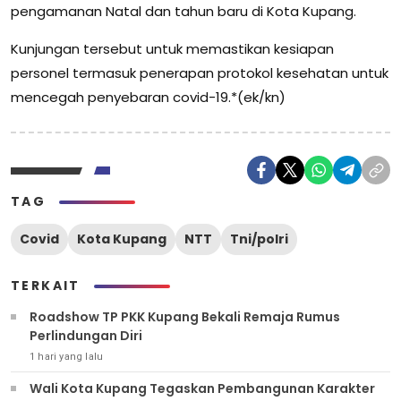
pengamanan Natal dan tahun baru di Kota Kupang.
Kunjungan tersebut untuk memastikan kesiapan
personel termasuk penerapan protokol kesehatan untuk
mencegah penyebaran covid-19.*(ek/kn)
TAG
Covid
Kota Kupang
NTT
Tni/polri
TERKAIT
Roadshow TP PKK Kupang Bekali Remaja Rumus
Perlindungan Diri
1 hari yang lalu
Wali Kota Kupang Tegaskan Pembangunan Karakter