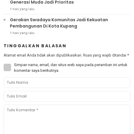
Generasi Muda Jadi Prioritas
1 hari yang lalu
Gerakan Swadaya Komunitas Jadi Kekuatan
Pembangunan Di Kota Kupang
1 hari yang lalu
TINGGALKAN BALASAN
Alamat email Anda tidak akan dipublikasikan.
Ruas yang wajib ditandai
*
Simpan nama, email, dan situs web saya pada peramban ini untuk
komentar saya berikutnya.