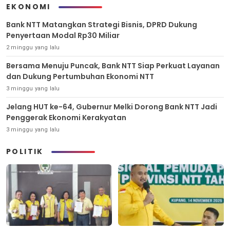
EKONOMI
Bank NTT Matangkan Strategi Bisnis, DPRD Dukung
Penyertaan Modal Rp30 Miliar
2 minggu yang lalu
Bersama Menuju Puncak, Bank NTT Siap Perkuat Layanan
dan Dukung Pertumbuhan Ekonomi NTT
3 minggu yang lalu
Jelang HUT ke-64, Gubernur Melki Dorong Bank NTT Jadi
Penggerak Ekonomi Kerakyatan
3 minggu yang lalu
POLITIK