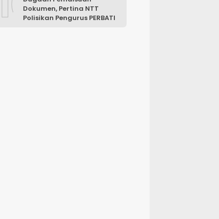
10
Dokumen, Pertina NTT
Polisikan Pengurus PERBATI