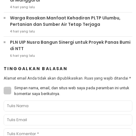
4 hari yang lalu
Warga Rasakan Manfaat Kehadiran PLTP Ulumbu,
Pertanian dan Sumber Air Tetap Terjaga
4 hari yang lalu
PLN UIP Nusra Bangun Sinergi untuk Proyek Panas Bumi
di NTT
6 hari yang lalu
TINGGALKAN BALASAN
Alamat email Anda tidak akan dipublikasikan.
Ruas yang wajib ditandai
*
Simpan nama, email, dan situs web saya pada peramban ini untuk
komentar saya berikutnya.