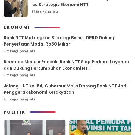
Isu Strategis Ekonomi NTT
19 jam yang lalu
EKONOMI
Bank NTT Matangkan Strategi Bisnis, DPRD Dukung
Penyertaan Modal Rp30 Miliar
2 minggu yang lalu
Bersama Menuju Puncak, Bank NTT Siap Perkuat Layanan
dan Dukung Pertumbuhan Ekonomi NTT
3 minggu yang lalu
Jelang HUT ke-64, Gubernur Melki Dorong Bank NTT Jadi
Penggerak Ekonomi Kerakyatan
4 minggu yang lalu
POLITIK