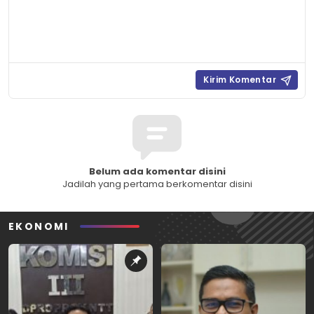
Belum ada komentar disini
Jadilah yang pertama berkomentar disini
EKONOMI