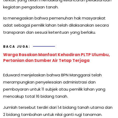
kegiatan pengadaan tanah.
Ia menegaskan bahwa pemenuhan hak masyarakat
adat sebagai pemilik lahan telah dilaksanakan secara
transparan dan sesuai ketentuan yang berlaku.
BACA JUGA:
Warga Rasakan Manfaat Kehadiran PLTP Ulumbu,
Pertanian dan Sumber Air Tetap Terjaga
Eduward menjelaskan bahwa BPN Manggarai telah
merampungkan penyelesaian administrasi dan
pembayaran untuk 11 subjek atau pemilik lahan yang
mencakup total 16 bidang tanah.
Jumlah tersebut terdiri dari 14 bidang tanah utama dan
2 bidang tambahan untuk nilai ganti rugi tanaman.