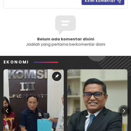
Belum ada komentar disini
Jadilah yang pertama berkomentar disini
EKONOMI