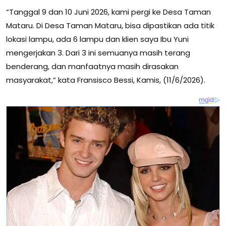
“Tanggal 9 dan 10 Juni 2026, kami pergi ke Desa Taman
Mataru. Di Desa Taman Mataru, bisa dipastikan ada titik
lokasi lampu, ada 6 lampu dan klien saya Ibu Yuni
mengerjakan 3. Dari 3 ini semuanya masih terang
benderang, dan manfaatnya masih dirasakan
masyarakat,” kata Fransisco Bessi, Kamis, (11/6/2026).