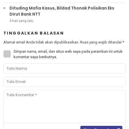
Dituding Mafia Kasus, Bildad Thonak Polisikan Eks
Dirut Bank NTT
3 hari yang lalu
TINGGALKAN BALASAN
Alamat email Anda tidak akan dipublikasikan.
Ruas yang wajib ditandai
*
Simpan nama, email, dan situs web saya pada peramban ini untuk
komentar saya berikutnya.