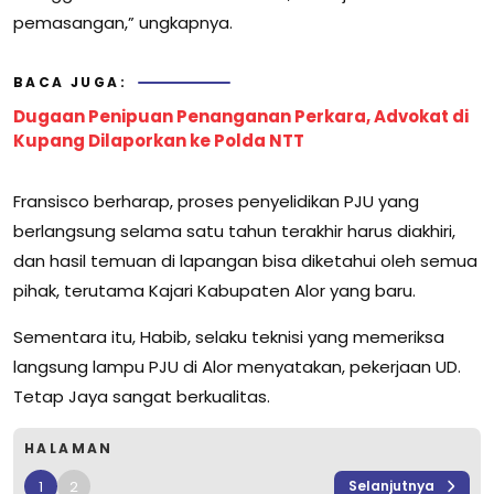
pemasangan,” ungkapnya.
BACA JUGA:
Dugaan Penipuan Penanganan Perkara, Advokat di
Kupang Dilaporkan ke Polda NTT
Fransisco berharap, proses penyelidikan PJU yang
berlangsung selama satu tahun terakhir harus diakhiri,
dan hasil temuan di lapangan bisa diketahui oleh semua
pihak, terutama Kajari Kabupaten Alor yang baru.
Sementara itu, Habib, selaku teknisi yang memeriksa
langsung lampu PJU di Alor menyatakan, pekerjaan UD.
Tetap Jaya sangat berkualitas.
HALAMAN
1
2
Selanjutnya