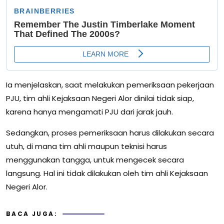
Ia menjelaskan, saat melakukan pemeriksaan pekerjaan
PJU, tim ahli Kejaksaan Negeri Alor dinilai tidak siap,
karena hanya mengamati PJU dari jarak jauh.
Sedangkan, proses pemeriksaan harus dilakukan secara
utuh, di mana tim ahli maupun teknisi harus
menggunakan tangga, untuk mengecek secara
langsung. Hal ini tidak dilakukan oleh tim ahli Kejaksaan
Negeri Alor.
BACA JUGA: