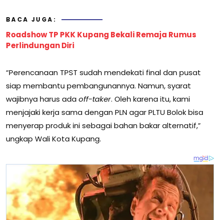
BACA JUGA:
Roadshow TP PKK Kupang Bekali Remaja Rumus
Perlindungan Diri
“Perencanaan TPST sudah mendekati final dan pusat
siap membantu pembangunannya. Namun, syarat
wajibnya harus ada
off-taker
. Oleh karena itu, kami
menjajaki kerja sama dengan PLN agar PLTU Bolok bisa
menyerap produk ini sebagai bahan bakar alternatif,”
ungkap Wali Kota Kupang.