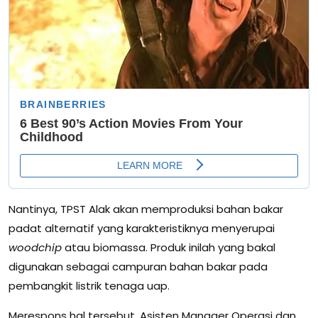
Nantinya, TPST Alak akan memproduksi bahan bakar
padat alternatif yang karakteristiknya menyerupai
woodchip
atau biomassa. Produk inilah yang bakal
digunakan sebagai campuran bahan bakar pada
pembangkit listrik tenaga uap.
Merespons hal tersebut, Asisten Manager Operasi dan