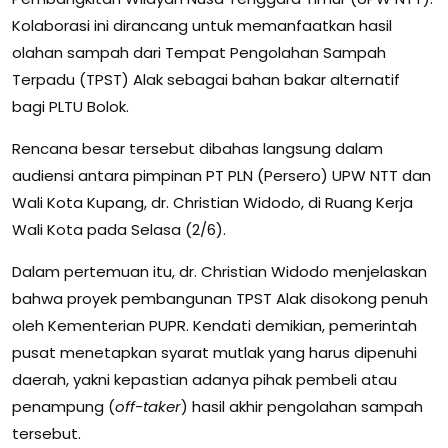
Kolaborasi ini dirancang untuk memanfaatkan hasil
olahan sampah dari Tempat Pengolahan Sampah
Terpadu (TPST) Alak sebagai bahan bakar alternatif
bagi PLTU Bolok.
Rencana besar tersebut dibahas langsung dalam
audiensi antara pimpinan PT PLN (Persero) UPW NTT dan
Wali Kota Kupang, dr. Christian Widodo, di Ruang Kerja
Wali Kota pada Selasa (2/6).
Dalam pertemuan itu, dr. Christian Widodo menjelaskan
bahwa proyek pembangunan TPST Alak disokong penuh
oleh Kementerian PUPR. Kendati demikian, pemerintah
pusat menetapkan syarat mutlak yang harus dipenuhi
daerah, yakni kepastian adanya pihak pembeli atau
penampung (
off-taker
) hasil akhir pengolahan sampah
tersebut.