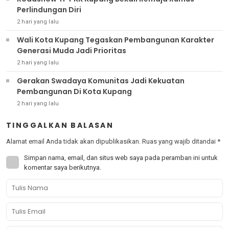
Perlindungan Diri
2 hari yang lalu
Wali Kota Kupang Tegaskan Pembangunan Karakter
Generasi Muda Jadi Prioritas
2 hari yang lalu
Gerakan Swadaya Komunitas Jadi Kekuatan
Pembangunan Di Kota Kupang
2 hari yang lalu
TINGGALKAN BALASAN
Alamat email Anda tidak akan dipublikasikan.
Ruas yang wajib ditandai
*
Simpan nama, email, dan situs web saya pada peramban ini untuk
komentar saya berikutnya.