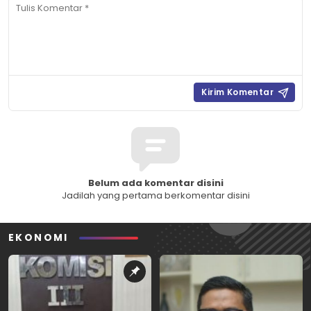
Belum ada komentar disini
Jadilah yang pertama berkomentar disini
EKONOMI