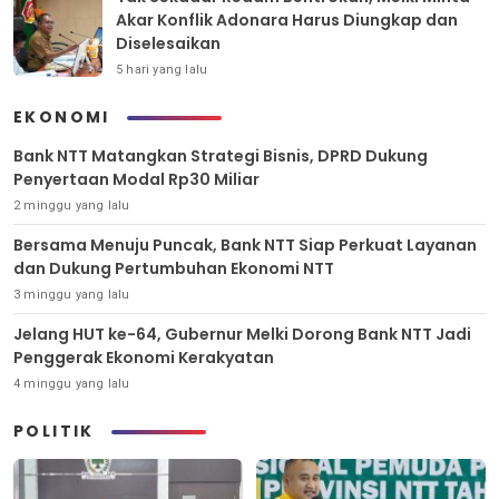
Akar Konflik Adonara Harus Diungkap dan
Diselesaikan
5 hari yang lalu
EKONOMI
Bank NTT Matangkan Strategi Bisnis, DPRD Dukung
Penyertaan Modal Rp30 Miliar
2 minggu yang lalu
Bersama Menuju Puncak, Bank NTT Siap Perkuat Layanan
dan Dukung Pertumbuhan Ekonomi NTT
3 minggu yang lalu
Jelang HUT ke-64, Gubernur Melki Dorong Bank NTT Jadi
Penggerak Ekonomi Kerakyatan
4 minggu yang lalu
POLITIK