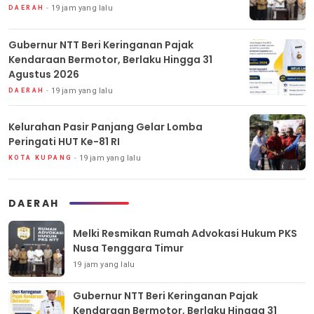
19 jam yang lalu
DAERAH
Gubernur NTT Beri Keringanan Pajak
Kendaraan Bermotor, Berlaku Hingga 31
Agustus 2026
19 jam yang lalu
DAERAH
Kelurahan Pasir Panjang Gelar Lomba
Peringati HUT Ke-81 RI
19 jam yang lalu
KOTA KUPANG
DAERAH
Melki Resmikan Rumah Advokasi Hukum PKS
Nusa Tenggara Timur
19 jam yang lalu
Gubernur NTT Beri Keringanan Pajak
Kendaraan Bermotor, Berlaku Hingga 31