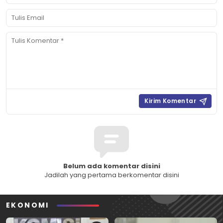
Belum ada komentar disini
Jadilah yang pertama berkomentar disini
EKONOMI