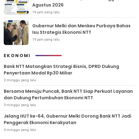
Agustus 2026
19 jam yang lalu
Gubernur Melki dan Menkeu Purbaya Bahas
Isu Strategis Ekonomi NTT
19 jam yang lalu
EKONOMI
Bank NTT Matangkan Strategi Bisnis, DPRD Dukung
Penyertaan Modal Rp30 Miliar
2 minggu yang lalu
Bersama Menuju Puncak, Bank NTT Siap Perkuat Layanan
dan Dukung Pertumbuhan Ekonomi NTT
3 minggu yang lalu
Jelang HUT ke-64, Gubernur Melki Dorong Bank NTT Jadi
Penggerak Ekonomi Kerakyatan
4 minggu yang lalu