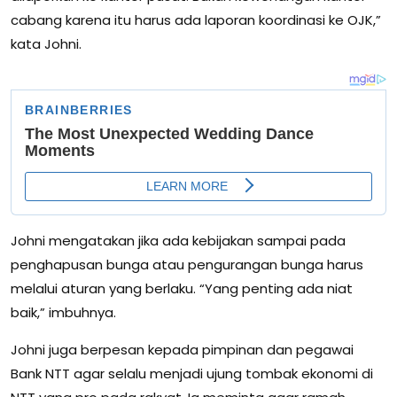
cabang karena itu harus ada laporan koordinasi ke OJK,”
kata Johni.
Johni mengatakan jika ada kebijakan sampai pada
penghapusan bunga atau pengurangan bunga harus
melalui aturan yang berlaku. “Yang penting ada niat
baik,” imbuhnya.
Johni juga berpesan kepada pimpinan dan pegawai
Bank NTT agar selalu menjadi ujung tombak ekonomi di