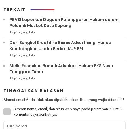
TERKAIT
PBVSI Laporkan Dugaan Pelanggaran Hukum dalam
Polemik Muskot Kota Kupang
16 jam yang lalu
Dari Bengkel Kreatif ke Bisnis Advertising, Henos
Kembangkan Usaha Berkat KUR BRI
17 jam yang lalu
Melki Resmikan Rumah Advokasi Hukum PKS Nusa
Tenggara Timur
19 jam yang lalu
TINGGALKAN BALASAN
Alamat email Anda tidak akan dipublikasikan.
Ruas yang wajib ditandai
*
Simpan nama, email, dan situs web saya pada peramban ini untuk
komentar saya berikutnya.