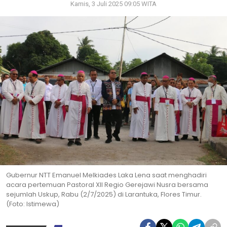
Kamis, 3 Juli 2025 09:05 WITA
Gubernur NTT Emanuel Melkiades Laka Lena saat menghadiri
acara pertemuan Pastoral XII Regio Gerejawi Nusra bersama
sejumlah Uskup, Rabu (2/7/2025) di Larantuka, Flores Timur.
(Foto: Istimewa)