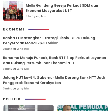
Melki Gandeng Gereja Perkuat SDM dan
Ekonomi Masyarakat NTT
4 hari yang lalu
EKONOMI
Bank NTT Matangkan Strategi Bisnis, DPRD Dukung
Penyertaan Modal Rp30 Miliar
2 minggu yang lalu
Bersama Menuju Puncak, Bank NTT Siap Perkuat Layanan
dan Dukung Pertumbuhan Ekonomi NTT
3 minggu yang lalu
Jelang HUT ke-64, Gubernur Melki Dorong Bank NTT Jadi
Penggerak Ekonomi Kerakyatan
3 minggu yang lalu
POLITIK