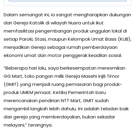
Dalam semangat ini, ia sangat mengharapkan dukungan
dari Gereja Katolik di wilayah Nusra untuk ikut
memfasilitasi pengembangan produk unggulan lokal di
setiap Paroki, Stasi, maupun Kelompok Umat Basis (KUB),
menjadikan Gereja sebagai rumah pemberdayaan
ekonomi umat dan motor penggerak keadilan sosial.
“Beberapa hari lalu, saya berkesempatan meresmikan
GG Mart, toko pangan milik Gereja Masehi Injili Timor
(GMIT) yang menjadi ruang pemasaran bagi produk-
produk UMKM jemaat. Ketika Pemerintah baru
merencanakan pendirian NTT Mart, GMIT sudah
mengambil langkah lebih dahulu. Ini adalah teladan baik
dari gereja yang memberdayakan, bukan sekadar
melayani,” terangnya.