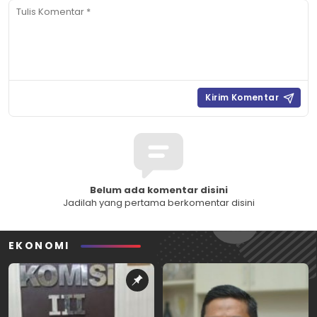
Belum ada komentar disini
Jadilah yang pertama berkomentar disini
EKONOMI