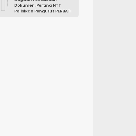
10
Dokumen, Pertina NTT
Polisikan Pengurus PERBATI