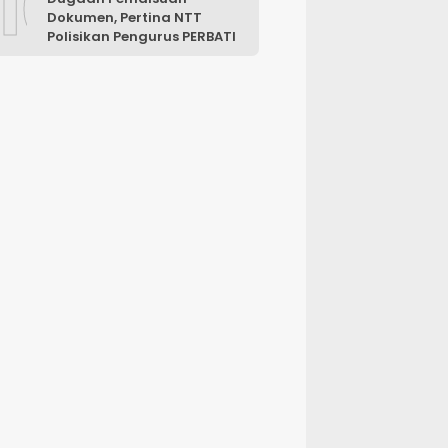
10
Dokumen, Pertina NTT
Polisikan Pengurus PERBATI