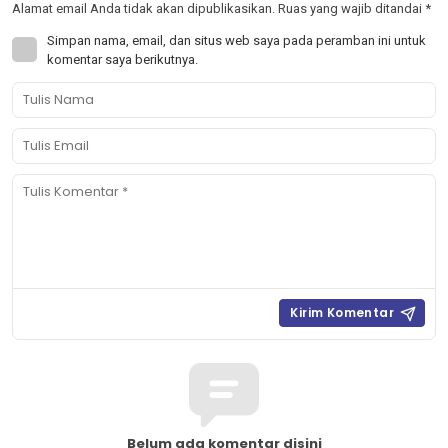
Alamat email Anda tidak akan dipublikasikan.
Ruas yang wajib ditandai
*
Simpan nama, email, dan situs web saya pada peramban ini untuk
komentar saya berikutnya.
Belum ada komentar disini