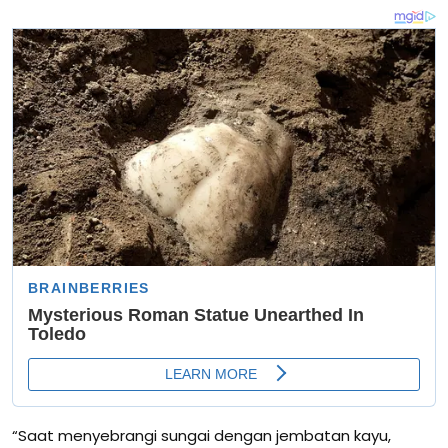
“Saat menyebrangi sungai dengan jembatan kayu,