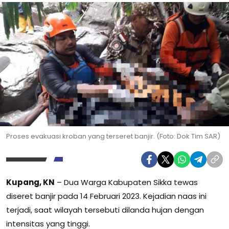
Proses evakuasi kroban yang terseret banjir. (Foto: Dok Tim SAR)
Kupang, KN
– Dua Warga Kabupaten Sikka tewas
diseret banjir pada 14 Februari 2023. Kejadian naas ini
terjadi, saat wilayah tersebuti dilanda hujan dengan
intensitas yang tinggi.