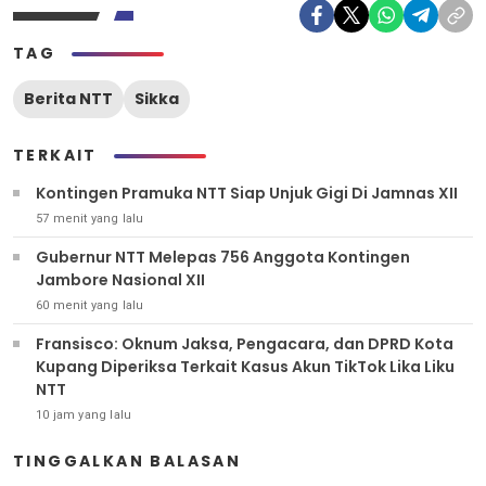
TAG
Berita NTT
Sikka
TERKAIT
Kontingen Pramuka NTT Siap Unjuk Gigi Di Jamnas XII
57 menit yang lalu
Gubernur NTT Melepas 756 Anggota Kontingen
Jambore Nasional XII
60 menit yang lalu
Fransisco: Oknum Jaksa, Pengacara, dan DPRD Kota
Kupang Diperiksa Terkait Kasus Akun TikTok Lika Liku
NTT
10 jam yang lalu
TINGGALKAN BALASAN