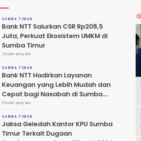
SUMBA TIMUR
Bank NTT Salurkan CSR Rp208,5
Juta, Perkuat Ekosistem UMKM di
Sumba Timur
2 bulan yang lalu
SUMBA TIMUR
Bank NTT Hadirkan Layanan
Keuangan yang Lebih Mudah dan
Cepat bagi Nasabah di Sumba
Timur
9 bulan yang lalu
SUMBA TIMUR
Jaksa Geledah Kantor KPU Sumba
Timur Terkait Dugaan