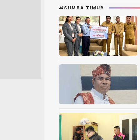
#SUMBA TIMUR