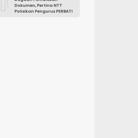
10
Dokumen, Pertina NTT
Polisikan Pengurus PERBATI