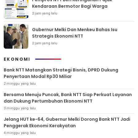
Kendaraan Bermotor Bagi Warga
2 jam yang lalu
Gubernur Melki Dan Menkeu Bahas Isu
Strategis Ekonomi NTT
2 jam yang lalu
EKONOMI
Bank NTT Matangkan Strategi Bisnis, DPRD Dukung
Penyertaan Modal Rp30 Miliar
2 minggu yang lalu
Bersama Menuju Puncak, Bank NTT Siap Perkuat Layanan
dan Dukung Pertumbuhan Ekonomi NTT
3 minggu yang lalu
Jelang HUT ke-64, Gubernur Melki Dorong Bank NTT Jadi
Penggerak Ekonomi Kerakyatan
4 minggu yang lalu