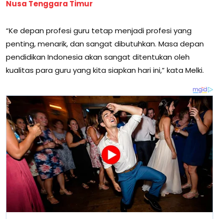
Nusa Tenggara Timur
“Ke depan profesi guru tetap menjadi profesi yang
penting, menarik, dan sangat dibutuhkan. Masa depan
pendidikan Indonesia akan sangat ditentukan oleh
kualitas para guru yang kita siapkan hari ini,” kata Melki.