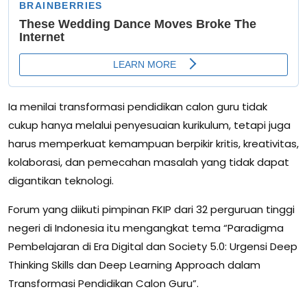
Ia menilai transformasi pendidikan calon guru tidak
cukup hanya melalui penyesuaian kurikulum, tetapi juga
harus memperkuat kemampuan berpikir kritis, kreativitas,
kolaborasi, dan pemecahan masalah yang tidak dapat
digantikan teknologi.
Forum yang diikuti pimpinan FKIP dari 32 perguruan tinggi
negeri di Indonesia itu mengangkat tema “Paradigma
Pembelajaran di Era Digital dan Society 5.0: Urgensi Deep
Thinking Skills dan Deep Learning Approach dalam
Transformasi Pendidikan Calon Guru”.