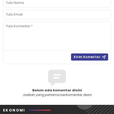
Belum ada komentar disini
Jadilah yang pertama berkomentar disini
EKONOMI