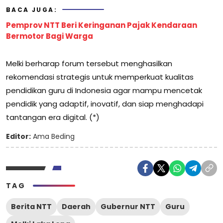
BACA JUGA:
Pemprov NTT Beri Keringanan Pajak Kendaraan
Bermotor Bagi Warga
Melki berharap forum tersebut menghasilkan
rekomendasi strategis untuk memperkuat kualitas
pendidikan guru di Indonesia agar mampu mencetak
pendidik yang adaptif, inovatif, dan siap menghadapi
tantangan era digital. (*)
Editor:
Ama Beding
TAG
Berita NTT
Daerah
Gubernur NTT
Guru