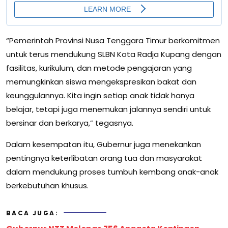
“Pemerintah Provinsi Nusa Tenggara Timur berkomitmen
untuk terus mendukung SLBN Kota Radja Kupang dengan
fasilitas, kurikulum, dan metode pengajaran yang
memungkinkan siswa mengekspresikan bakat dan
keunggulannya. Kita ingin setiap anak tidak hanya
belajar, tetapi juga menemukan jalannya sendiri untuk
bersinar dan berkarya,” tegasnya.
Dalam kesempatan itu, Gubernur juga menekankan
pentingnya keterlibatan orang tua dan masyarakat
dalam mendukung proses tumbuh kembang anak-anak
berkebutuhan khusus.
BACA JUGA: