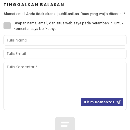
TINGGALKAN BALASAN
Alamat email Anda tidak akan dipublikasikan.
Ruas yang wajib ditandai
*
Simpan nama, email, dan situs web saya pada peramban ini untuk
komentar saya berikutnya.