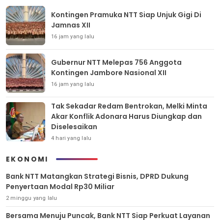
Kontingen Pramuka NTT Siap Unjuk Gigi Di
Jamnas XII
16 jam yang lalu
Gubernur NTT Melepas 756 Anggota
Kontingen Jambore Nasional XII
16 jam yang lalu
Tak Sekadar Redam Bentrokan, Melki Minta
Akar Konflik Adonara Harus Diungkap dan
Diselesaikan
4 hari yang lalu
EKONOMI
Bank NTT Matangkan Strategi Bisnis, DPRD Dukung
Penyertaan Modal Rp30 Miliar
2 minggu yang lalu
Bersama Menuju Puncak, Bank NTT Siap Perkuat Layanan