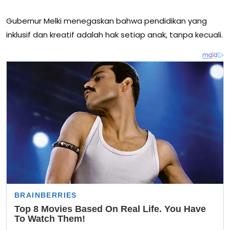
Gubernur Melki menegaskan bahwa pendidikan yang
inklusif dan kreatif adalah hak setiap anak, tanpa kecuali.