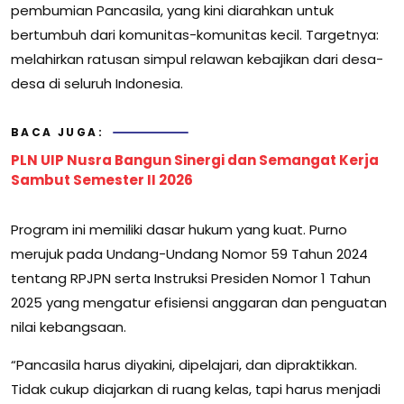
pembumian Pancasila, yang kini diarahkan untuk
bertumbuh dari komunitas-komunitas kecil. Targetnya:
melahirkan ratusan simpul relawan kebajikan dari desa-
desa di seluruh Indonesia.
BACA JUGA:
PLN UIP Nusra Bangun Sinergi dan Semangat Kerja
Sambut Semester II 2026
Program ini memiliki dasar hukum yang kuat. Purno
merujuk pada Undang-Undang Nomor 59 Tahun 2024
tentang RPJPN serta Instruksi Presiden Nomor 1 Tahun
2025 yang mengatur efisiensi anggaran dan penguatan
nilai kebangsaan.
“Pancasila harus diyakini, dipelajari, dan dipraktikkan.
Tidak cukup diajarkan di ruang kelas, tapi harus menjadi