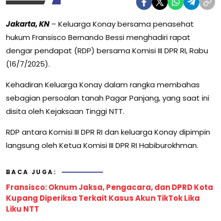
Jakarta, KN
– Keluarga Konay bersama penasehat
hukum Fransisco Bernando Bessi menghadiri rapat
dengar pendapat (RDP) bersama Komisi III DPR RI, Rabu
(16/7/2025).
Kehadiran Keluarga Konay dalam rangka membahas
sebagian persoalan tanah Pagar Panjang, yang saat ini
disita oleh Kejaksaan Tinggi NTT.
RDP antara Komisi III DPR RI dan keluarga Konay dipimpin
langsung oleh Ketua Komisi III DPR RI Habiburokhman.
BACA JUGA:
Fransisco: Oknum Jaksa, Pengacara, dan DPRD Kota
Kupang Diperiksa Terkait Kasus Akun TikTok Lika
Liku NTT