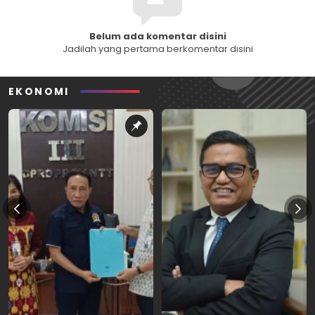
Belum ada komentar disini
Jadilah yang pertama berkomentar disini
EKONOMI