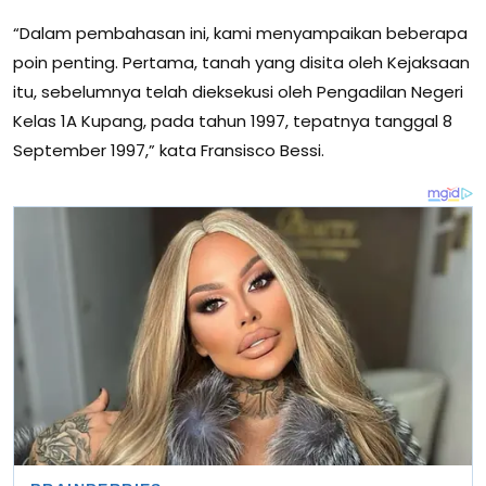
“Dalam pembahasan ini, kami menyampaikan beberapa
poin penting. Pertama, tanah yang disita oleh Kejaksaan
itu, sebelumnya telah dieksekusi oleh Pengadilan Negeri
Kelas 1A Kupang, pada tahun 1997, tepatnya tanggal 8
September 1997,” kata Fransisco Bessi.