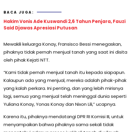
BACA JUGA:
Hakim Vonis Ade Kuswandi 2,6 Tahun Penjara, Fauzi
Said Djawas Apresiasi Putusan
Mewakili keluarga Konay, Fransisco Bessi menegaskan,
pihaknya tidak pernah menjual tanah yang saat ini disita
oleh pihak Kejati NTT.
“Kami tidak pernah menjual tanah itu kepada siapapun.
Kalaupun ada yang menjual, mereka adalah pihak-pihak
yang kalah perkara. Ini penting, dan yang lebih mirisnya
lagi, semua yang menjual telah meninggal dunia seperti
Yuliana Konay, Yonas Konay dan Nixon Lili,” ucapnya.
Karena itu, pihaknya mendatangi DPR RI Komisi III, untuk
menyampaikan bahwa pihaknya sama sekali tidak