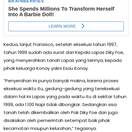
Kedua, lanjut Fransisco, setelah eksekusi tahun 1997,
tahun 1999 sudah ada surat dari Kepala Lapas Diky Foe,
yang menyerahkan tanah Lapas yang lainnya, kepada
pihak keluarga Konay yakni Esau Konay.
“Penyerahan ini punya banyak makna, karena proses
eksekusi waktu itu, gedung-gedung yang tereksekusi
dalam hal ini Lapas yang pada waktu itu di sekitar tahun
1999, ada 1.100 Napi tidak dibongkar. Sedangkan sisa
tanah telah dikembalikan oleh Pak Diky Foe dan juga
disaksikan oleh pemerintah setempat baik pihak
kecamatan maupun kelurahan,” tegasnya.