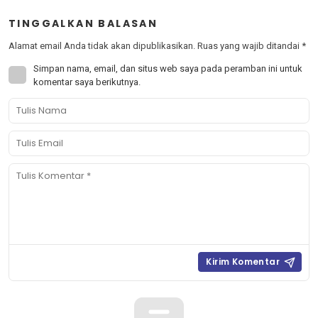
TINGGALKAN BALASAN
Alamat email Anda tidak akan dipublikasikan.
Ruas yang wajib ditandai
*
Simpan nama, email, dan situs web saya pada peramban ini untuk
komentar saya berikutnya.