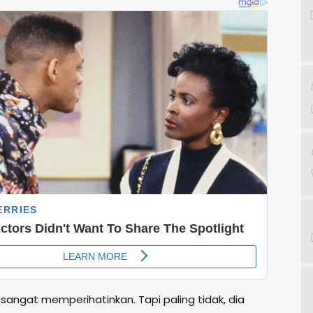
sangat memperihatinkan. Tapi paling tidak, dia