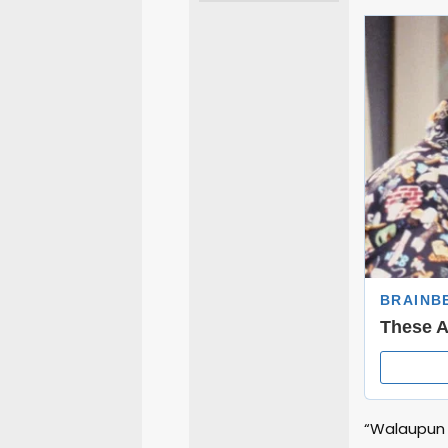
“Walaupun 