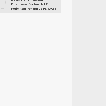
10
Dokumen, Pertina NTT
Polisikan Pengurus PERBATI