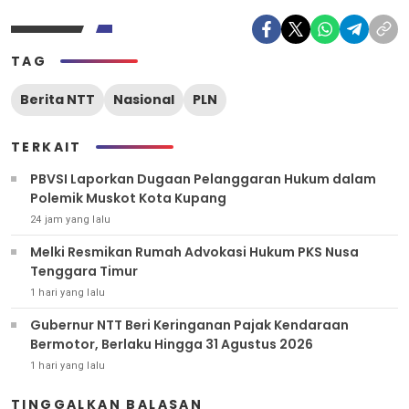
TAG
Berita NTT
Nasional
PLN
TERKAIT
PBVSI Laporkan Dugaan Pelanggaran Hukum dalam
Polemik Muskot Kota Kupang
24 jam yang lalu
Melki Resmikan Rumah Advokasi Hukum PKS Nusa
Tenggara Timur
1 hari yang lalu
Gubernur NTT Beri Keringanan Pajak Kendaraan
Bermotor, Berlaku Hingga 31 Agustus 2026
1 hari yang lalu
TINGGALKAN BALASAN