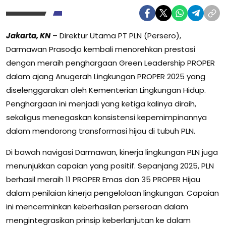
Jakarta, KN
– Direktur Utama PT PLN (Persero),
Darmawan Prasodjo kembali menorehkan prestasi
dengan meraih penghargaan Green Leadership PROPER
dalam ajang Anugerah Lingkungan PROPER 2025 yang
diselenggarakan oleh Kementerian Lingkungan Hidup.
Penghargaan ini menjadi yang ketiga kalinya diraih,
sekaligus menegaskan konsistensi kepemimpinannya
dalam mendorong transformasi hijau di tubuh PLN.
Di bawah navigasi Darmawan, kinerja lingkungan PLN juga
menunjukkan capaian yang positif. Sepanjang 2025, PLN
berhasil meraih 11 PROPER Emas dan 35 PROPER Hijau
dalam penilaian kinerja pengelolaan lingkungan. Capaian
ini mencerminkan keberhasilan perseroan dalam
mengintegrasikan prinsip keberlanjutan ke dalam