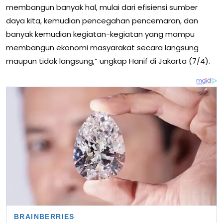
membangun banyak hal, mulai dari efisiensi sumber
daya kita, kemudian pencegahan pencemaran, dan
banyak kemudian kegiatan-kegiatan yang mampu
membangun ekonomi masyarakat secara langsung
maupun tidak langsung,” ungkap Hanif di Jakarta (7/4).