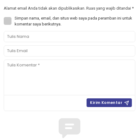
Alamat email Anda tidak akan dipublikasikan.
Ruas yang wajib ditandai
*
Simpan nama, email, dan situs web saya pada peramban ini untuk
komentar saya berikutnya.