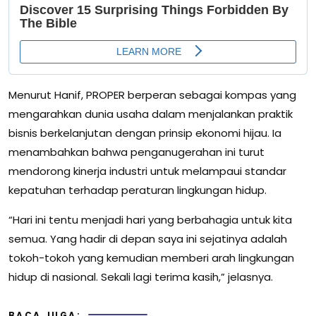
Menurut Hanif, PROPER berperan sebagai kompas yang
mengarahkan dunia usaha dalam menjalankan praktik
bisnis berkelanjutan dengan prinsip ekonomi hijau. Ia
menambahkan bahwa penganugerahan ini turut
mendorong kinerja industri untuk melampaui standar
kepatuhan terhadap peraturan lingkungan hidup.
“Hari ini tentu menjadi hari yang berbahagia untuk kita
semua. Yang hadir di depan saya ini sejatinya adalah
tokoh-tokoh yang kemudian memberi arah lingkungan
hidup di nasional. Sekali lagi terima kasih,” jelasnya.
BACA JUGA: