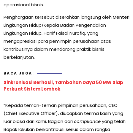
operasional bisnis.
Penghargaan tersebut diserahkan langsung oleh Menteri
Lingkungan Hidup/Kepala Badan Pengendalian
Lingkungan Hidup, Hanif Faisol Nurofiq, yang
mengapresiasi para pemimpin perusahaan atas
kontribusinya dalam mendorong praktik bisnis
berkelanjutan.
BACA JUGA:
Sinkronisasi Berhasil, Tambahan Daya 50 MW Siap
Perkuat Sistem Lombok
“Kepada teman-teman pimpinan perusahaan, CEO
(Chief Executive Officer), diucapkan terima kasih yang
luar biasa dari kami. Bagian dari
compliance
yang telah
Bapak lakukan berkontribusi serius dalam rangka