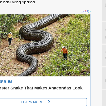
 hasil yang optimal.