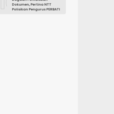
10
Dokumen, Pertina NTT
Polisikan Pengurus PERBATI