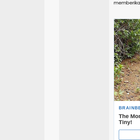
memberikan