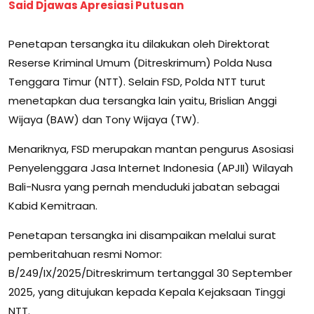
Said Djawas Apresiasi Putusan
Penetapan tersangka itu dilakukan oleh Direktorat
Reserse Kriminal Umum (Ditreskrimum) Polda Nusa
Tenggara Timur (NTT). Selain FSD, Polda NTT turut
menetapkan dua tersangka lain yaitu, Brislian Anggi
Wijaya (BAW) dan Tony Wijaya (TW).
Menariknya, FSD merupakan mantan pengurus Asosiasi
Penyelenggara Jasa Internet Indonesia (APJII) Wilayah
Bali-Nusra yang pernah menduduki jabatan sebagai
Kabid Kemitraan.
Penetapan tersangka ini disampaikan melalui surat
pemberitahuan resmi Nomor:
B/249/IX/2025/Ditreskrimum tertanggal 30 September
2025, yang ditujukan kepada Kepala Kejaksaan Tinggi
NTT.