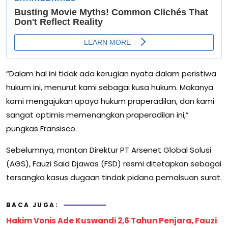
“Dalam hal ini tidak ada kerugian nyata dalam peristiwa
hukum ini, menurut kami sebagai kusa hukum. Makanya
kami mengajukan upaya hukum praperadilan, dan kami
sangat optimis memenangkan praperadilan ini,”
pungkas Fransisco.
Sebelumnya, mantan Direktur PT Arsenet Global Solusi
(AGS), Fauzi Said Djawas (FSD) resmi ditetapkan sebagai
tersangka kasus dugaan tindak pidana pemalsuan surat.
BACA JUGA:
Hakim Vonis Ade Kuswandi 2,6 Tahun Penjara, Fauzi