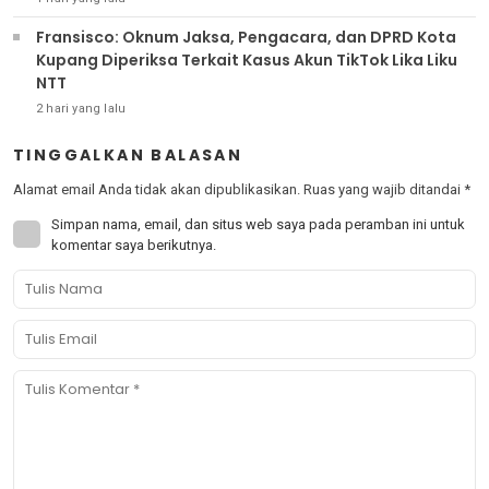
Fransisco: Oknum Jaksa, Pengacara, dan DPRD Kota
Kupang Diperiksa Terkait Kasus Akun TikTok Lika Liku
NTT
2 hari yang lalu
TINGGALKAN BALASAN
Alamat email Anda tidak akan dipublikasikan.
Ruas yang wajib ditandai
*
Simpan nama, email, dan situs web saya pada peramban ini untuk
komentar saya berikutnya.