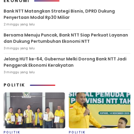
EKONOMI
Bank NTT Matangkan Strategi Bisnis, DPRD Dukung
Penyertaan Modal Rp30 Miliar
2 minggu yang lalu
Bersama Menuju Puncak, Bank NTT Siap Perkuat Layanan
dan Dukung Pertumbuhan Ekonomi NTT
3 minggu yang lalu
Jelang HUT ke-64, Gubernur Melki Dorong Bank NTT Jadi
Penggerak Ekonomi Kerakyatan
3 minggu yang lalu
POLITIK
POLITIK
POLITIK