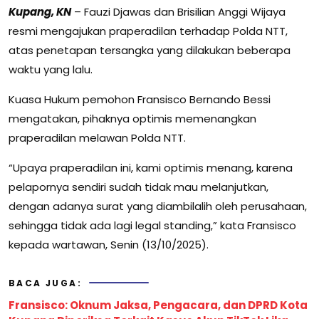
Kupang, KN
– Fauzi Djawas dan Brisilian Anggi Wijaya
resmi mengajukan praperadilan terhadap Polda NTT,
atas penetapan tersangka yang dilakukan beberapa
waktu yang lalu.
Kuasa Hukum pemohon Fransisco Bernando Bessi
mengatakan, pihaknya optimis memenangkan
praperadilan melawan Polda NTT.
“Upaya praperadilan ini, kami optimis menang, karena
pelapornya sendiri sudah tidak mau melanjutkan,
dengan adanya surat yang diambilalih oleh perusahaan,
sehingga tidak ada lagi legal standing,” kata Fransisco
kepada wartawan, Senin (13/10/2025).
BACA JUGA:
Fransisco: Oknum Jaksa, Pengacara, dan DPRD Kota