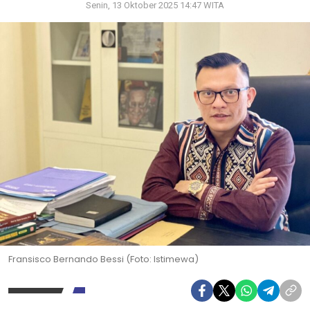
Senin, 13 Oktober 2025 14:47 WITA
Fransisco Bernando Bessi (Foto: Istimewa)