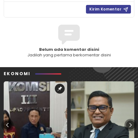
Belum ada komentar disini
Jadilah yang pertama berkomentar disini
EKONOMI