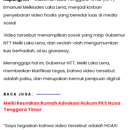
Emanuel Melkiades Laka Lena, menjadi korban
penyebaran video hoaks yang beredar luas di media
sosial.
Video tersebut menampilkan sosok yang mirip Gubernur
NTT Melki Laka Lena, dan seolah-olah mengumumkan
kuis berhadiah, atau giveaway.
Menanggapi hal ini, Gubernur NTT, Melki Laka Lena,
memberikan klarifikasi tegas, bahwa video tersebut
adalah palsu, dan merupakan bentuk penipuan digital.
BACA JUGA:
Melki Resmikan Rumah Advokasi Hukum PKS Nusa
Tenggara Timur
“Saya tegaskan bahwa video tersebut adalah HOAX!