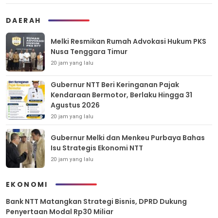
DAERAH
Melki Resmikan Rumah Advokasi Hukum PKS
Nusa Tenggara Timur
20 jam yang lalu
Gubernur NTT Beri Keringanan Pajak
Kendaraan Bermotor, Berlaku Hingga 31
Agustus 2026
20 jam yang lalu
Gubernur Melki dan Menkeu Purbaya Bahas
Isu Strategis Ekonomi NTT
20 jam yang lalu
EKONOMI
Bank NTT Matangkan Strategi Bisnis, DPRD Dukung
Penyertaan Modal Rp30 Miliar