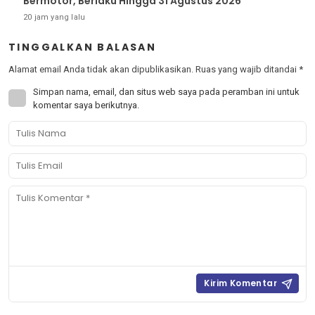
Bermotor, Berlaku Hingga 31 Agustus 2026
20 jam yang lalu
TINGGALKAN BALASAN
Alamat email Anda tidak akan dipublikasikan.
Ruas yang wajib ditandai
*
Simpan nama, email, dan situs web saya pada peramban ini untuk
komentar saya berikutnya.