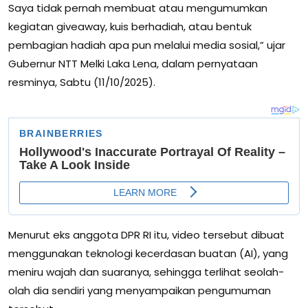
Saya tidak pernah membuat atau mengumumkan
kegiatan giveaway, kuis berhadiah, atau bentuk
pembagian hadiah apa pun melalui media sosial,” ujar
Gubernur NTT Melki Laka Lena, dalam pernyataan
resminya, Sabtu (11/10/2025).
Menurut eks anggota DPR RI itu, video tersebut dibuat
menggunakan teknologi kecerdasan buatan (AI), yang
meniru wajah dan suaranya, sehingga terlihat seolah-
olah dia sendiri yang menyampaikan pengumuman