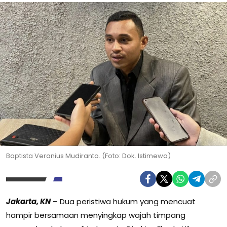
Baptista Veranius Mudiranto. (Foto: Dok. Istimewa)
Jakarta, KN
– Dua peristiwa hukum yang mencuat
hampir bersamaan menyingkap wajah timpang