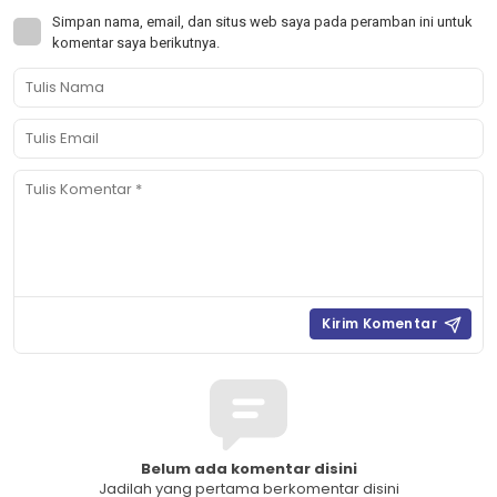
Simpan nama, email, dan situs web saya pada peramban ini untuk
komentar saya berikutnya.
Belum ada komentar disini
Jadilah yang pertama berkomentar disini