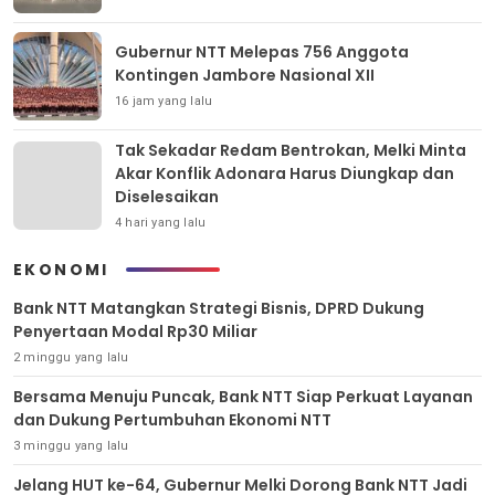
Gubernur NTT Melepas 756 Anggota
Kontingen Jambore Nasional XII
16 jam yang lalu
Tak Sekadar Redam Bentrokan, Melki Minta
Akar Konflik Adonara Harus Diungkap dan
Diselesaikan
4 hari yang lalu
EKONOMI
Bank NTT Matangkan Strategi Bisnis, DPRD Dukung
Penyertaan Modal Rp30 Miliar
2 minggu yang lalu
Bersama Menuju Puncak, Bank NTT Siap Perkuat Layanan
dan Dukung Pertumbuhan Ekonomi NTT
3 minggu yang lalu
Jelang HUT ke-64, Gubernur Melki Dorong Bank NTT Jadi