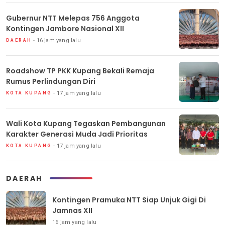
Gubernur NTT Melepas 756 Anggota
Kontingen Jambore Nasional XII
16 jam yang lalu
DAERAH
Roadshow TP PKK Kupang Bekali Remaja
Rumus Perlindungan Diri
17 jam yang lalu
KOTA KUPANG
Wali Kota Kupang Tegaskan Pembangunan
Karakter Generasi Muda Jadi Prioritas
17 jam yang lalu
KOTA KUPANG
DAERAH
Kontingen Pramuka NTT Siap Unjuk Gigi Di
Jamnas XII
16 jam yang lalu