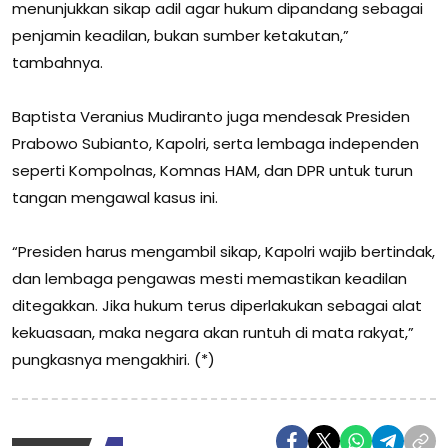
menunjukkan sikap adil agar hukum dipandang sebagai
penjamin keadilan, bukan sumber ketakutan,”
tambahnya.
Baptista Veranius Mudiranto juga mendesak Presiden
Prabowo Subianto, Kapolri, serta lembaga independen
seperti Kompolnas, Komnas HAM, dan DPR untuk turun
tangan mengawal kasus ini.
“Presiden harus mengambil sikap, Kapolri wajib bertindak,
dan lembaga pengawas mesti memastikan keadilan
ditegakkan. Jika hukum terus diperlakukan sebagai alat
kekuasaan, maka negara akan runtuh di mata rakyat,”
pungkasnya mengakhiri. (*)