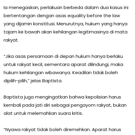
Ia menegaskan, perlakuan berbeda dalam dua kasus ini
bertentangan dengan asas equality before the law
yang dijamin konstitusi. Menurutnya, hukum yang hanya
tajam ke bawah akan kehilangan legitimasinya di mata
rakyat.
“Jika asas persamaan di depan hukum hanya berlaku
untuk rakyat kecil, sementara aparat dilindungi, maka
hukum kehilangan wibawanya. Keadilan tidak boleh
dipilih-pilih,” jelas Baptista.
Baptista juga mengingatkan bahwa kepolisian harus
kembali pada jati diri sebagai pengayom rakyat, bukan
alat untuk melemahkan suara kritis.
“Nyawa rakyat tidak boleh diremehkan. Aparat harus