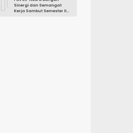
10
Sinergi dan Semangat
Kerja Sambut Semester II
2026