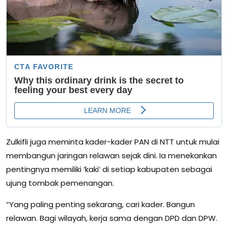
Zulkifli juga meminta kader-kader PAN di NTT untuk mulai
membangun jaringan relawan sejak dini. Ia menekankan
pentingnya memiliki ‘kaki’ di setiap kabupaten sebagai
ujung tombak pemenangan.
“Yang paling penting sekarang, cari kader. Bangun
relawan. Bagi wilayah, kerja sama dengan DPD dan DPW.