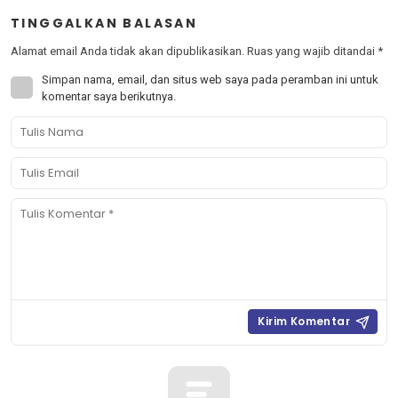
TINGGALKAN BALASAN
Alamat email Anda tidak akan dipublikasikan.
Ruas yang wajib ditandai
*
Simpan nama, email, dan situs web saya pada peramban ini untuk
komentar saya berikutnya.