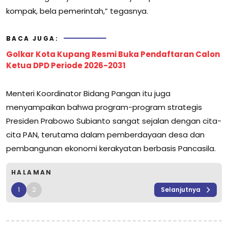
kompak, bela pemerintah,” tegasnya.
BACA JUGA:
Golkar Kota Kupang Resmi Buka Pendaftaran Calon
Ketua DPD Periode 2026-2031
Menteri Koordinator Bidang Pangan itu juga
menyampaikan bahwa program-program strategis
Presiden Prabowo Subianto sangat sejalan dengan cita-
cita PAN, terutama dalam pemberdayaan desa dan
pembangunan ekonomi kerakyatan berbasis Pancasila.
HALAMAN
1
2
Selanjutnya