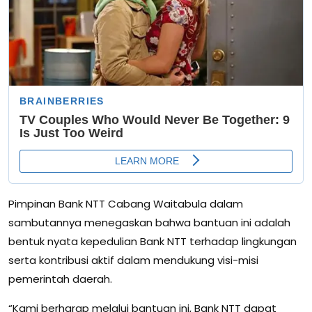
Pimpinan Bank NTT Cabang Waitabula dalam
sambutannya menegaskan bahwa bantuan ini adalah
bentuk nyata kepedulian Bank NTT terhadap lingkungan
serta kontribusi aktif dalam mendukung visi-misi
pemerintah daerah.
“Kami berharap melalui bantuan ini, Bank NTT dapat