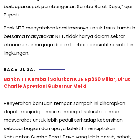
berbagai aspek pembangunan Sumba Barat Daya,” ujar
Bupati.
Bank NTT menyatakan komitmennya untuk terus tumbuh
bersama masyarakat NTT, tidak hanya dalam sektor
ekonomi, namun juga dalam berbagai inisiatif sosial dan
lingkungan.
BACA JUGA:
Bank NTT Kembali Salurkan KUR Rp350 Miliar, Dirut
Charlie Apresiasi Gubernur Melki
Penyerahan bantuan tempat sampah ini diharapkan
dapat menjadi pemicu semangat seluruh elemen
masyarakat untuk lebih peduli terhadap kebersihan,
sebagai bagian dari upaya kolektif menciptakan
Kabupaten Sumba Barat Daya yang lebih bersih, sehat,