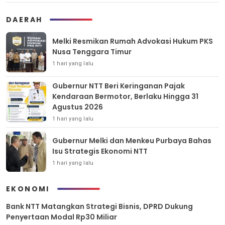
DAERAH
Melki Resmikan Rumah Advokasi Hukum PKS
Nusa Tenggara Timur
1 hari yang lalu
Gubernur NTT Beri Keringanan Pajak
Kendaraan Bermotor, Berlaku Hingga 31
Agustus 2026
1 hari yang lalu
Gubernur Melki dan Menkeu Purbaya Bahas
Isu Strategis Ekonomi NTT
1 hari yang lalu
EKONOMI
Bank NTT Matangkan Strategi Bisnis, DPRD Dukung
Penyertaan Modal Rp30 Miliar