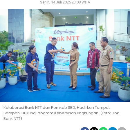
Senin, 14 Juli 2025 23:08 WITA
Kolaborasi Bank NTT dan Pemkab SBD, Hadirkan Tempat
Sampah, Dukung Program Kebersihan Lingkungan. (Foto: Dok.
Bank NTT)