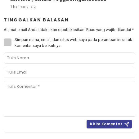
1 hari yang lalu
TINGGALKAN BALASAN
Alamat email Anda tidak akan dipublikasikan.
Ruas yang wajib ditandai
*
Simpan nama, email, dan situs web saya pada peramban ini untuk
komentar saya berikutnya.