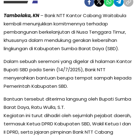
Tambolaka, KN
– Bank NTT Kantor Cabang Waitabula
kembali menunjukkan komitmennya terhadap
pembangunan berkelanjutan di Nusa Tenggara Timur,
khususnya dalam mendukung gerakan kebersihan
lingkungan di Kabupaten Sumba Barat Daya (SBD).
Dalam sebuah seremoni yang digelar di halaman Kantor
Bupati SBD pada Senin (14/7/2025), Bank NTT
menyerahkan bantuan berupa tempat sampah kepada
Pemerintah Kabupaten SBD.
Bantuan tersebut diterima langsung oleh Bupati Sumba
Barat Daya, Ratu Wulla, S.T.
Kegiatan ini turut dihadiri oleh sejumlah pejabat daerah,
termasuk Ketua DPRD Kabupaten SBD, Wakil Ketua I dan
II DPRD, serta jajaran pimpinan Bank NTT Cabang