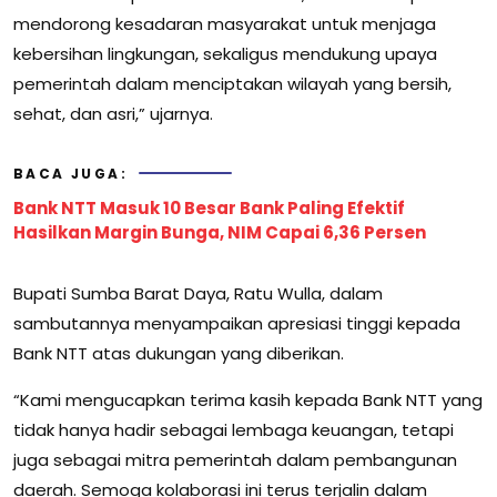
mendorong kesadaran masyarakat untuk menjaga
kebersihan lingkungan, sekaligus mendukung upaya
pemerintah dalam menciptakan wilayah yang bersih,
sehat, dan asri,” ujarnya.
BACA JUGA:
Bank NTT Masuk 10 Besar Bank Paling Efektif
Hasilkan Margin Bunga, NIM Capai 6,36 Persen
Bupati Sumba Barat Daya, Ratu Wulla, dalam
sambutannya menyampaikan apresiasi tinggi kepada
Bank NTT atas dukungan yang diberikan.
“Kami mengucapkan terima kasih kepada Bank NTT yang
tidak hanya hadir sebagai lembaga keuangan, tetapi
juga sebagai mitra pemerintah dalam pembangunan
daerah. Semoga kolaborasi ini terus terjalin dalam