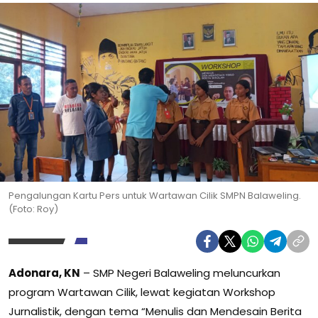
Pengalungan Kartu Pers untuk Wartawan Cilik SMPN Balaweling.
(Foto: Roy)
Adonara, KN
– SMP Negeri Balaweling meluncurkan
program Wartawan Cilik, lewat kegiatan Workshop
Jurnalistik, dengan tema “Menulis dan Mendesain Berita