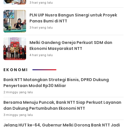
3 hari yang lalu
PLN UIP Nusra Bangun Sinergi untuk Proyek
Panas Bumi di NTT
3 hari yang lalu
Melki Gandeng Gereja Perkuat SDM dan
Ekonomi Masyarakat NTT
4 hari yang lalu
EKONOMI
Bank NTT Matangkan Strategi Bisnis, DPRD Dukung
Penyertaan Modal Rp30 Miliar
2 minggu yang lalu
Bersama Menuju Puncak, Bank NTT Siap Perkuat Layanan
dan Dukung Pertumbuhan Ekonomi NTT
3 minggu yang lalu
Jelang HUT ke-64, Gubernur Melki Dorong Bank NTT Jadi