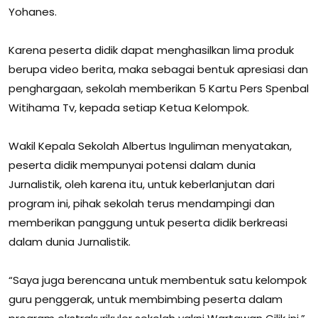
Yohanes.
Karena peserta didik dapat menghasilkan lima produk
berupa video berita, maka sebagai bentuk apresiasi dan
penghargaan, sekolah memberikan 5 Kartu Pers Spenbal
Witihama Tv, kepada setiap Ketua Kelompok.
Wakil Kepala Sekolah Albertus Inguliman menyatakan,
peserta didik mempunyai potensi dalam dunia
Jurnalistik, oleh karena itu, untuk keberlanjutan dari
program ini, pihak sekolah terus mendampingi dan
memberikan panggung untuk peserta didik berkreasi
dalam dunia Jurnalistik.
“Saya juga berencana untuk membentuk satu kelompok
guru penggerak, untuk membimbing peserta dalam