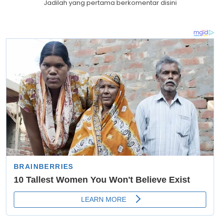
Jadilah yang pertama berkomentar disini