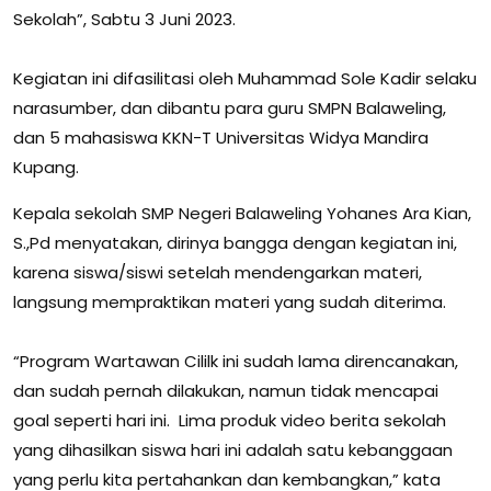
Sekolah”, Sabtu 3 Juni 2023.
Kegiatan ini difasilitasi oleh Muhammad Sole Kadir selaku
narasumber, dan dibantu para guru SMPN Balaweling,
dan 5 mahasiswa KKN-T Universitas Widya Mandira
Kupang.
Kepala sekolah SMP Negeri Balaweling Yohanes Ara Kian,
S.,Pd menyatakan, dirinya bangga dengan kegiatan ini,
karena siswa/siswi setelah mendengarkan materi,
langsung mempraktikan materi yang sudah diterima.
“Program Wartawan Cililk ini sudah lama direncanakan,
dan sudah pernah dilakukan, namun tidak mencapai
goal seperti hari ini. Lima produk video berita sekolah
yang dihasilkan siswa hari ini adalah satu kebanggaan
yang perlu kita pertahankan dan kembangkan,” kata