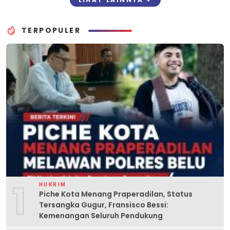
TERPOPULER
1
HUKRIM
Piche Kota Menang Praperadilan, Status
Tersangka Gugur, Fransisco Bessi:
Kemenangan Seluruh Pendukung