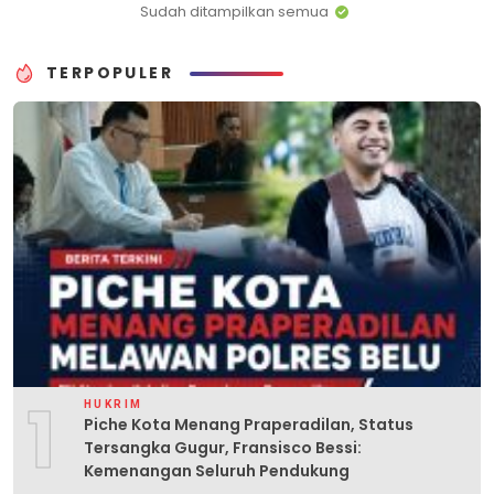
Sudah ditampilkan semua
TERPOPULER
1
HUKRIM
Piche Kota Menang Praperadilan, Status
Tersangka Gugur, Fransisco Bessi:
Kemenangan Seluruh Pendukung