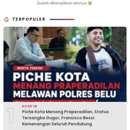
Sudah ditampilkan semua
TERPOPULER
1
HUKRIM
Piche Kota Menang Praperadilan, Status
Tersangka Gugur, Fransisco Bessi:
Kemenangan Seluruh Pendukung