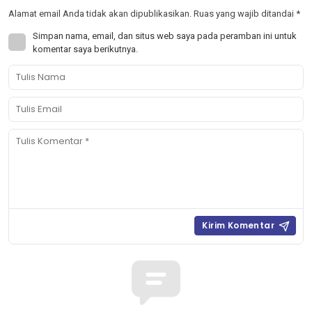
Alamat email Anda tidak akan dipublikasikan.
Ruas yang wajib ditandai
*
Simpan nama, email, dan situs web saya pada peramban ini untuk
komentar saya berikutnya.