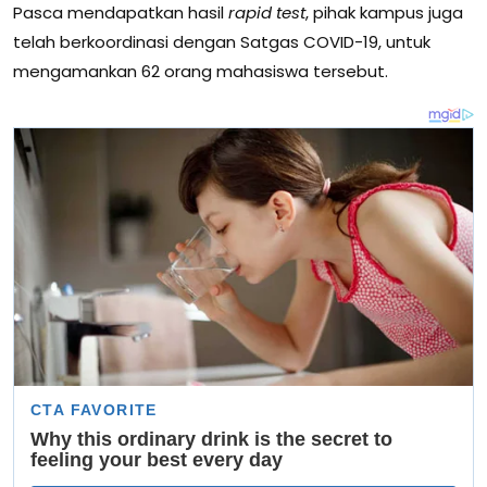
Pasca mendapatkan hasil
rapid test
, pihak kampus juga
telah berkoordinasi dengan Satgas COVID-19, untuk
mengamankan 62 orang mahasiswa tersebut.